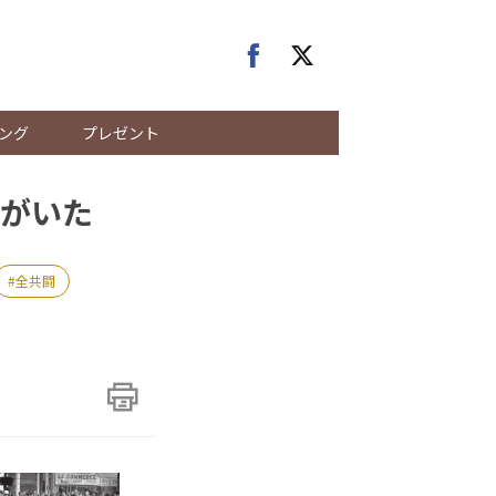
ング
プレゼント
がいた
全共闘