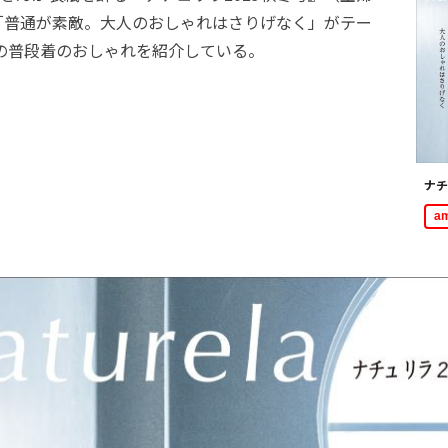
「普通が素敵。大人のおしゃれはさりげなく」がテー
代の普段着のおしゃれを紹介している。
ナチ
a