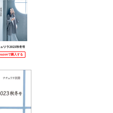
ュリラ2023秋冬号
mazonで購入する