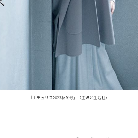
『ナチュリラ2023秋冬号』（主婦と生活社）