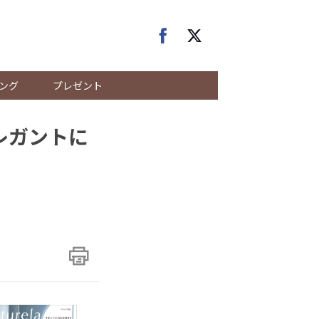
ング
プレゼント
レガントに