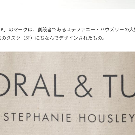
USK」のマークは、創設者であるステファニー・ハウズリーの
獣のタスク（牙）にちなんでデザインされたもの。