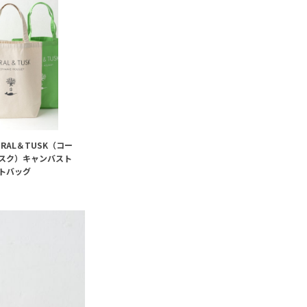
RAL＆TUSK（コー
スク）キャンバスト
トバッグ