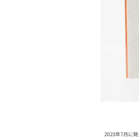
2023年7月に発