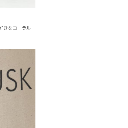
大好きなコーラル