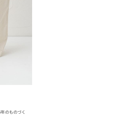
15年のものづく