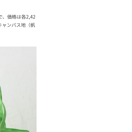
価格は各2,42
キャンバス地（帆