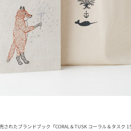
売されたブランドブック『CORAL＆TUSK コーラル＆タスク 