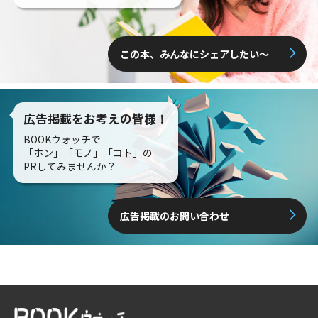
この本、みんなにシェアしたい〜
広告掲載をお考えの皆様！
BOOKウォッチで
「ホン」「モノ」「コト」の
PRしてみませんか？
広告掲載のお問い合わせ