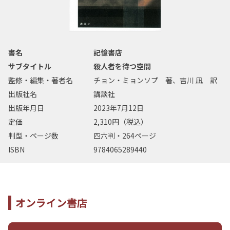
書名
記憶書店
サブタイトル
殺人者を待つ空間
監修・編集・著者名
チョン・ミョンソプ 著、吉川 凪 訳
出版社名
講談社
出版年月日
2023年7月12日
定価
2,310円（税込）
判型・ページ数
四六判・264ページ
ISBN
9784065289440
オンライン書店