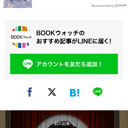
Recommended by
前の記事へ