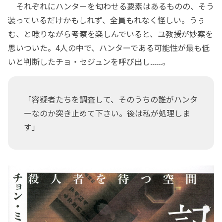
それぞれにハンターを匂わせる要素はあるものの、そう
装っているだけかもしれず、全員もれなく怪しい。うぅ
む、と唸りながら考察を楽しんでいると、ユ教授が妙案を
思いついた。4人の中で、ハンターである可能性が最も低
いと判断したチョ・セジュンを呼び出し......。
「容疑者たちを調査して、そのうちの誰がハンタ
ーなのか突き止めて下さい。後は私が処理しま
す」