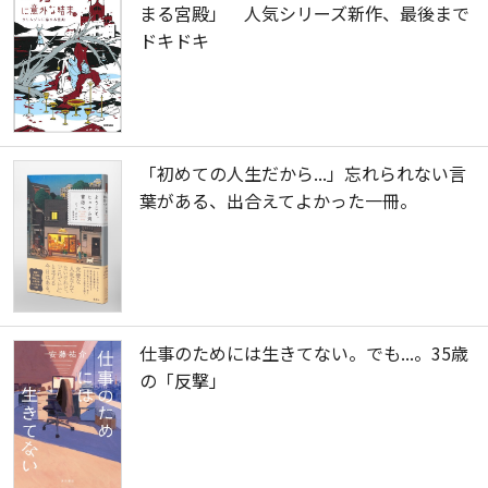
まる宮殿」 人気シリーズ新作、最後まで
ドキドキ
「初めての人生だから...」忘れられない言
葉がある、出合えてよかった一冊。
仕事のためには生きてない。でも...。35歳
の「反撃」