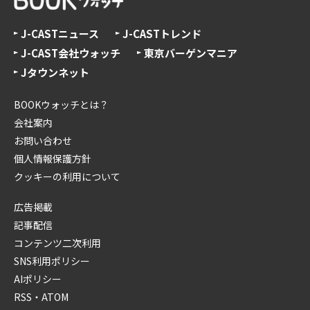
J-CASTニュース
J-CASTトレンド
J-CAST会社ウォッチ
東京バーゲンマニア
Jタウンネット
BOOKウォッチとは？
会社案内
お問い合わせ
個人情報保護方針
クッキーの利用について
広告掲載
記事配信
コンテンツ二次利用
SNS利用ポリシー
AIポリシー
RSS・ATOM