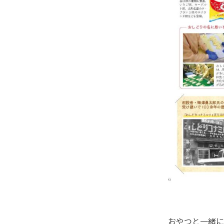
おやつと一緒に