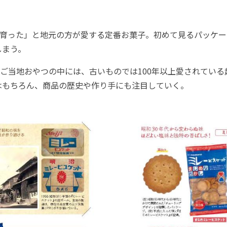
育った」と地元の方が愛する定番お菓子。初めて見るパッケー
しまう。
ご当地おやつの中には、古いものでは100年以上愛されている
はもちろん、商品の歴史や作り手にも注目していく。