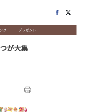
ング
プレゼント
つが大集