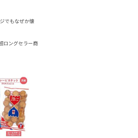
ジでもなぜか懐
超ロングセラー商