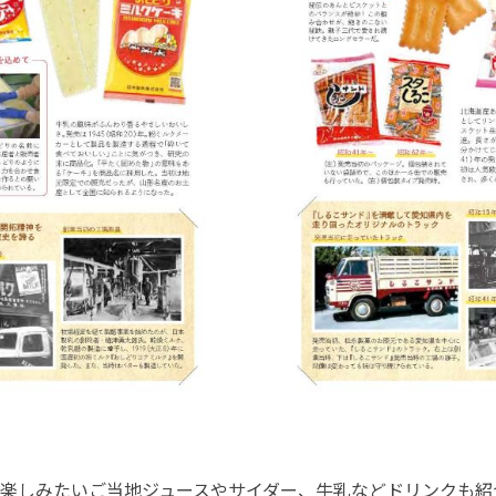
楽しみたいご当地ジュースやサイダー、牛乳などドリンクも紹