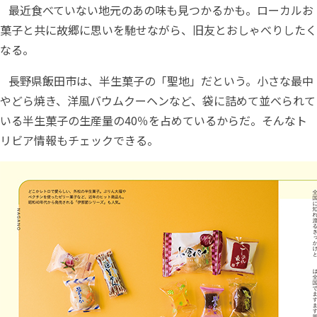
最近食べていない地元のあの味も見つかるかも。ローカルお
菓子と共に故郷に思いを馳せながら、旧友とおしゃべりしたく
なる。
長野県飯田市は、半生菓子の「聖地」だという。小さな最中
やどら焼き、洋風バウムクーヘンなど、袋に詰めて並べられて
いる半生菓子の生産量の40％を占めているからだ。そんなト
リビア情報もチェックできる。