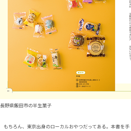
長野県飯田市の半生菓子
もちろん、東京出身のローカルおやつだってある。本書を手