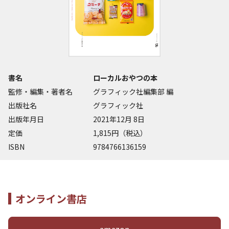
書名
ローカルおやつの本
監修・編集・著者名
グラフィック社編集部 編
出版社名
グラフィック社
出版年月日
2021年12月 8日
定価
1,815円（税込）
ISBN
9784766136159
オンライン書店