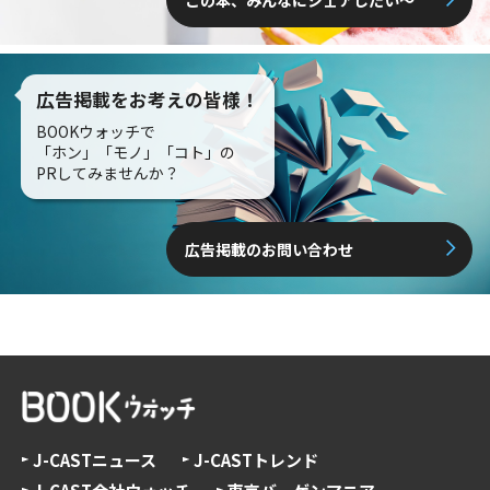
この本、みんなにシェアしたい〜
広告掲載をお考えの皆様！
BOOKウォッチで
「ホン」「モノ」「コト」の
PRしてみませんか？
広告掲載のお問い合わせ
J-CASTニュース
J-CASTトレンド