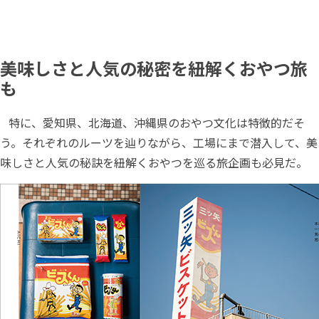
美味しさと人気の秘密を紐解くおやつ旅
も
特に、愛知県、北海道、沖縄県のおやつ文化は特徴的だそ
う。それぞれのルーツを辿りながら、工場にまで潜入して、美
味しさと人気の秘訣を紐解くおやつを巡る旅企画も必見だ。