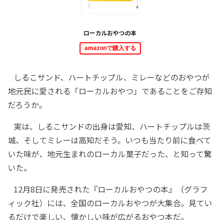
ローカルおやつの本
amazonで購入する
しるこサンド、ハートチップル、ミレーなどのおやつが
地元民に愛される「ローカルおやつ」であることをご存知
だろうか。
実は、しるこサンドの出身は愛知、ハートチップルは茨
城、そしてミレーは高知だそう。いつも当たり前に食べて
いた味が、地元生まれのローカル菓子だった、と知って驚
いた。
12月8日に発売された『ローカルおやつの本』（グラフ
ィック社）には、全国のローカルおやつが大集合。見てい
るだけで楽しい、懐かしい味が広がるおやつ本だ。