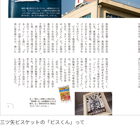
三ツ矢ビスケットの「ビスくん」って