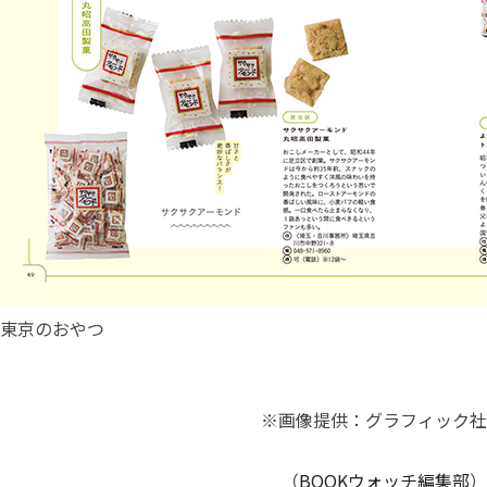
東京のおやつ
※画像提供：グラフィック社
（
BOOKウォッチ編集部
）