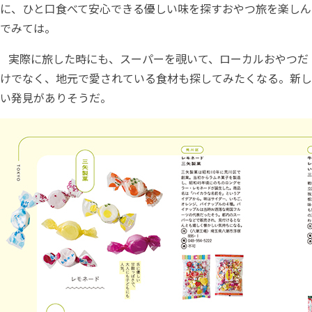
に、ひと口食べて安心できる優しい味を探すおやつ旅を楽しん
でみては。
実際に旅した時にも、スーパーを覗いて、ローカルおやつだ
けでなく、地元で愛されている食材も探してみたくなる。新し
い発見がありそうだ。