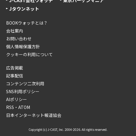
J-CAST会社ウォッチ
東京バーゲンマニア
Jタウンネット
BOOKウォッチとは？
会社案内
お問い合わせ
個人情報保護方針
クッキーの利用について
広告掲載
記事配信
コンテンツ二次利用
SNS利用ポリシー
AIポリシー
RSS・ATOM
日本インターネット報道協会
Copyright (c) J-CAST, Inc. 2004-2026. All rights reserved.