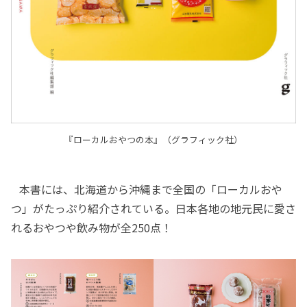
『ローカルおやつの本』（グラフィック社）
本書には、北海道から沖縄まで全国の「ローカルおや
つ」がたっぷり紹介されている。日本各地の地元民に愛さ
れるおやつや飲み物が全250点！