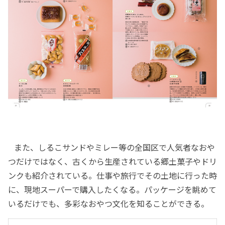
また、しるこサンドやミレー等の全国区で人気者なおや
つだけではなく、古くから生産されている郷土菓子やドリ
ンクも紹介されている。仕事や旅行でその土地に行った時
に、現地スーパーで購入したくなる。パッケージを眺めて
いるだけでも、多彩なおやつ文化を知ることができる。