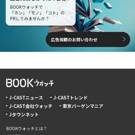
BOOKウォッチで
「ホン」「モノ」「コト」の
PRしてみませんか？
広告掲載のお問い合わせ
J-CASTニュース
J-CASTトレンド
J-CAST会社ウォッチ
東京バーゲンマニア
Jタウンネット
BOOKウォッチとは？