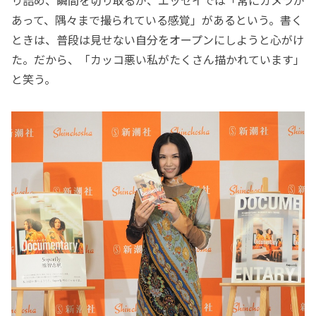
あって、隅々まで撮られている感覚」があるという。書く
ときは、普段は見せない自分をオープンにしようと心がけ
た。だから、「カッコ悪い私がたくさん描かれています」
と笑う。