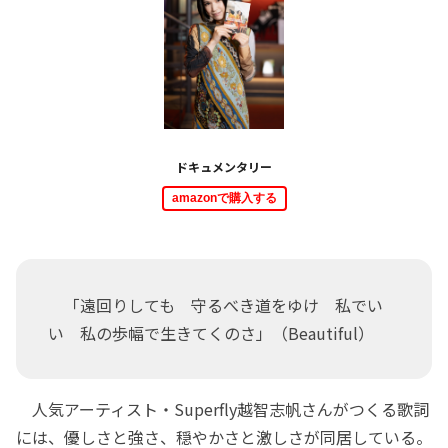
ドキュメンタリー
amazonで購入する
「遠回りしても 守るべき道をゆけ 私でい
い 私の歩幅で生きてくのさ」（Beautiful）
人気アーティスト・Superfly越智志帆さんがつくる歌詞
には、優しさと強さ、穏やかさと激しさが同居している。