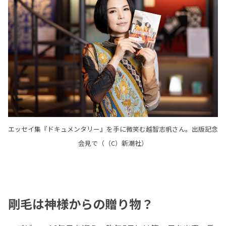
エッセイ集『ドキュメンタリー』を手に微笑む越智志帆さん。出版記念
会見で（（C）新潮社）
剛毛は神様からの贈り物？