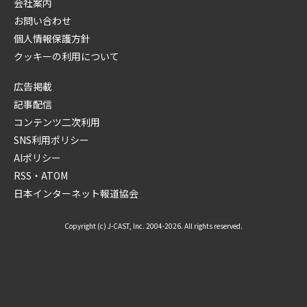
会社案内
お問い合わせ
個人情報保護方針
クッキーの利用について
広告掲載
記事配信
コンテンツ二次利用
SNS利用ポリシー
AIポリシー
RSS・ATOM
日本インターネット報道協会
Copyright (c) J-CAST, Inc. 2004-2026. All rights reserved.