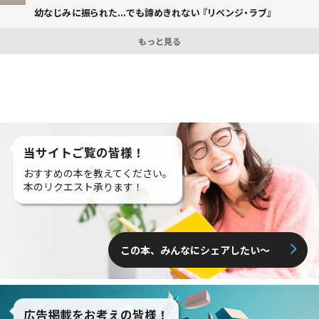
幼なじみに振られた...でも諦めきれない 『リベンジ・ラブ』
もっと見る
当サイトご覧の皆様！
おすすめの本を教えてください。
本のリクエスト承ります！
この本、みんなにシェアしたい〜
広告掲載をお考えの皆様！