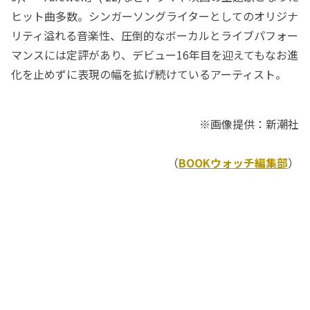
ヒット曲多数。シンガーソングライターとしてのオリジナ
リティ溢れる音楽性、圧倒的なボーカルとライブパフォー
マンスには定評があり、デビュー16年目を迎えてもなお進
化を止めずに表現の幅を拡げ続けているアーティスト。
※画像提供：新潮社
（
BOOKウォッチ編集部
）