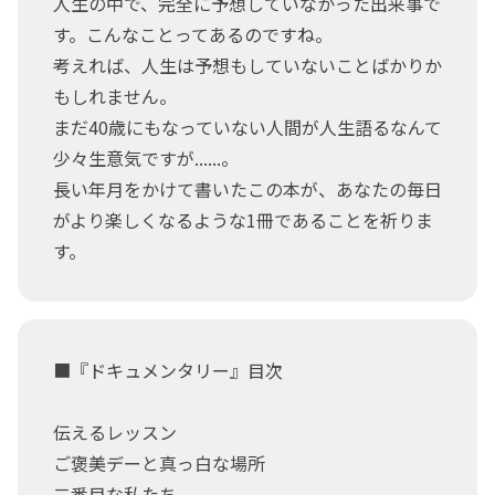
人生の中で、完全に予想していなかった出来事で
す。こんなことってあるのですね。
考えれば、人生は予想もしていないことばかりか
もしれません。
まだ40歳にもなっていない人間が人生語るなんて
少々生意気ですが......。
長い年月をかけて書いたこの本が、あなたの毎日
がより楽しくなるような1冊であることを祈りま
す。
■『ドキュメンタリー』目次
伝えるレッスン
ご褒美デーと真っ白な場所
二番目な私たち