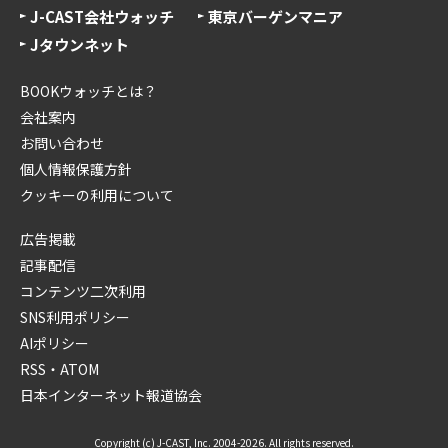
J-CAST会社ウォッチ
東京バーゲンマニア
Jタウンネット
BOOKウォッチとは？
会社案内
お問い合わせ
個人情報保護方針
クッキーの利用について
広告掲載
記事配信
コンテンツ二次利用
SNS利用ポリシー
AIポリシー
RSS・ATOM
日本インターネット報道協会
Copyright (c) J-CAST, Inc. 2004-2026. All rights reserved.