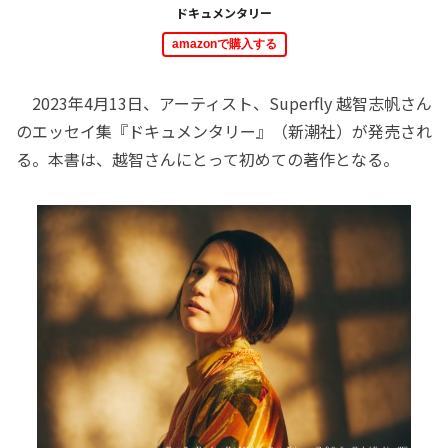
ドキュメンタリー
amazonで購入する
2023年4月13日、アーティスト、Superfly 越智志帆さん
のエッセイ集『ドキュメンタリー』（新潮社）が発売され
る。本書は、越智さんにとって初めての著作となる。