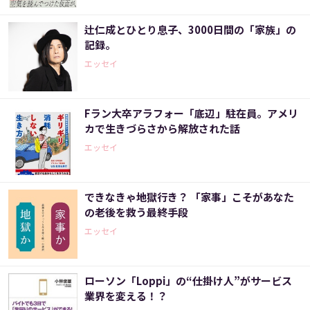
辻仁成とひとり息子、3000日間の「家族」の
記録。
エッセイ
Fラン大卒アラフォー「底辺」駐在員。アメリ
カで生きづらさから解放された話
エッセイ
できなきゃ地獄行き？ 「家事」こそがあなた
の老後を救う最終手段
エッセイ
ローソン「Loppi」の“仕掛け人”がサービス
業界を変える！？