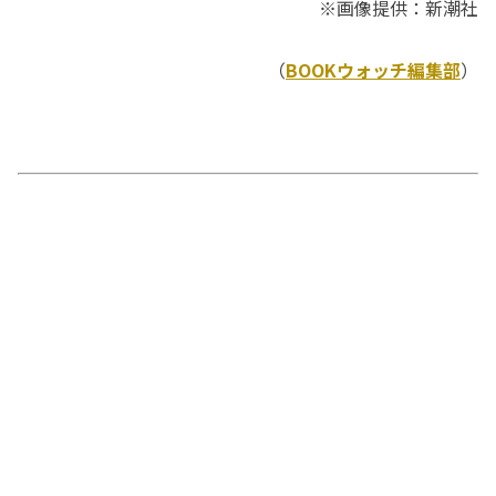
※画像提供：新潮社
（
BOOKウォッチ編集部
）