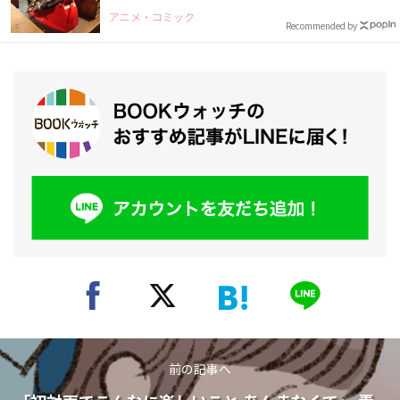
アニメ・コミック
Recommended by
前の記事へ