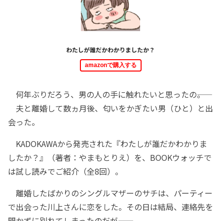
わたしが誰だかわかりましたか？
amazonで購入する
何年ぶりだろう、男の人の手に触れたいと思ったの――。
夫と離婚して数ヵ月後、匂いをかぎたい男（ひと）と出
会った。
KADOKAWAから発売された『わたしが誰だかわかりま
したか？』（著者：やまもとりえ）を、BOOKウォッチで
は試し読みでご紹介（全8回）。
離婚したばかりのシングルマザーのサチは、パーティー
で出会った川上さんに恋をした。その日は結局、連絡先を
聞かずに別れてしまったのだが――。