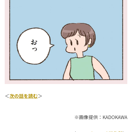
＜
次の話を読む
＞
※画像提供：KADOKAWA