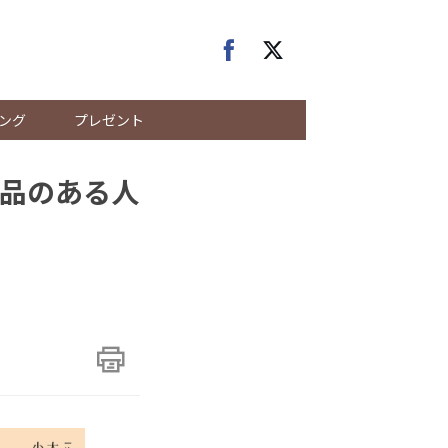
ング
プレゼント
品のある人