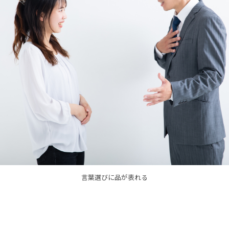
言葉選びに品が表れる