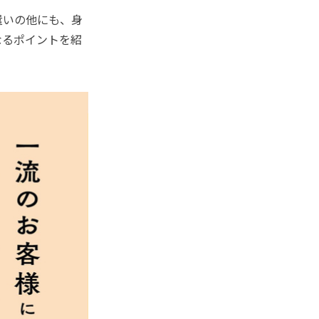
遣いの他にも、身
なるポイントを紹