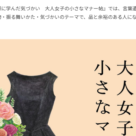
に学んだ気づかい 大人女子の小さなマナー帖』では、言葉
物・振る舞いかた・気づかいのテーマで、品と余裕のある人に