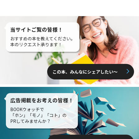
当サイトご覧の皆様！
おすすめの本を教えてください。
本のリクエスト承ります！
この本、みんなにシェアしたい〜
広告掲載をお考えの皆様！
BOOKウォッチで
「ホン」「モノ」「コト」の
PRしてみませんか？