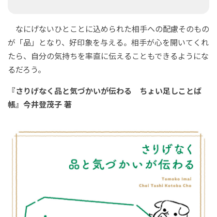
なにげないひとことに込められた相手への配慮そのもの
が「品」となり、好印象を与える。相手が心を開いてくれ
たら、自分の気持ちを率直に伝えることもできるようにな
るだろう。
『さりげなく品と気づかいが伝わる ちょい足しことば
帳』今井登茂子 著