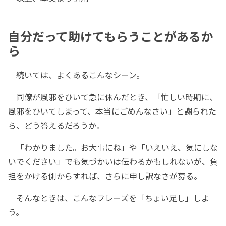
自分だって助けてもらうことがあるか
ら
続いては、よくあるこんなシーン。
同僚が風邪をひいて急に休んだとき、「忙しい時期に、
風邪をひいてしまって、本当にごめんなさい」と謝られた
ら、どう答えるだろうか。
「わかりました。お大事にね」や「いえいえ、気にしな
いでください」でも気づかいは伝わるかもしれないが、負
担をかける側からすれば、さらに申し訳なさが募る。
そんなときは、こんなフレーズを「ちょい足し」しよ
う。