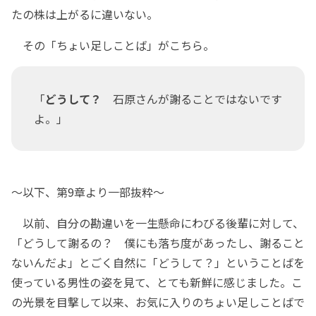
たの株は上がるに違いない。
その「ちょい足しことば」がこちら。
「
どうして？
石原さんが謝ることではないです
よ。」
～以下、第9章より一部抜粋～
以前、自分の勘違いを一生懸命にわびる後輩に対して、
「どうして謝るの？ 僕にも落ち度があったし、謝ること
ないんだよ」とごく自然に「どうして？」ということばを
使っている男性の姿を見て、とても新鮮に感じました。こ
の光景を目撃して以来、お気に入りのちょい足しことばで