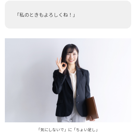
「私のときもよろしくね！」
「気にしないで」に「ちょい足し」