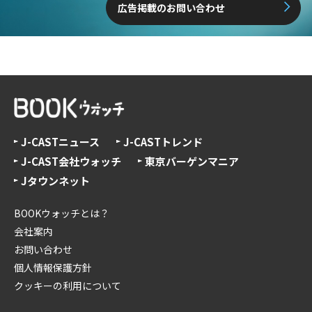
広告掲載のお問い合わせ
J-CASTニュース
J-CASTトレンド
J-CAST会社ウォッチ
東京バーゲンマニア
Jタウンネット
BOOKウォッチとは？
会社案内
お問い合わせ
個人情報保護方針
クッキーの利用について