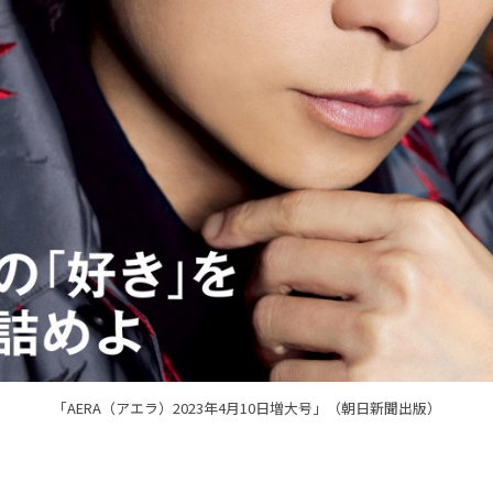
「AERA（アエラ）2023年4月10日増大号」（朝日新聞出版）