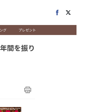
ング
プレゼント
年間を振り