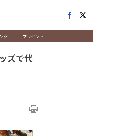
ング
プレゼント
グッズで代