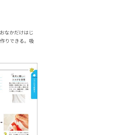
おなかだけはじ
手作りできる。吸