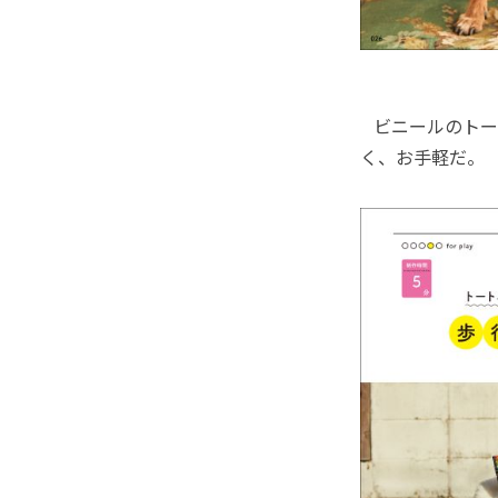
ビニールのトー
く、お手軽だ。