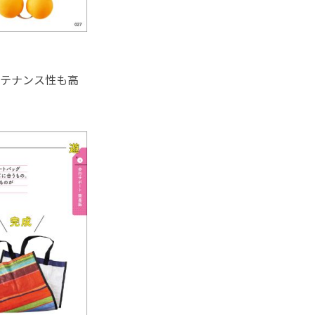
テナンス性も高