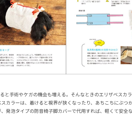
ると手術やケガの機会も増える。そんなときのエリザベスカラ
ベスカラーは、着けると視界が狭くなったり、あちこちにぶつ
、発泡タイプの防音椅子脚カバーで代用すれば、軽くて安全な