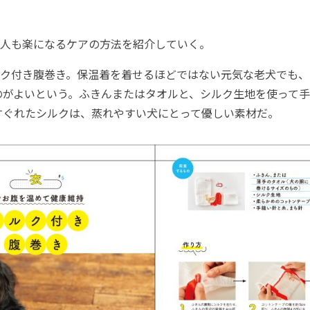
人も楽になるケアの方法を紹介していく。
ク付き腹巻き。保温着を着せるほどではない元気な老犬でも、
のがよいという。ふきんまたはタオルと、シルク生地を使って
すぐれたシルクは、蒸れやすい犬にとって優しい素材だ。