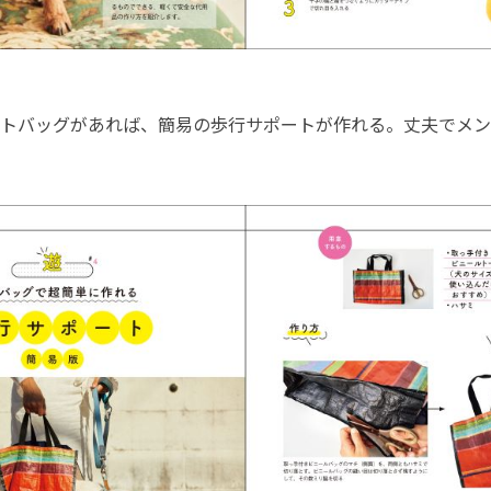
トバッグがあれば、簡易の歩行サポートが作れる。丈夫でメン