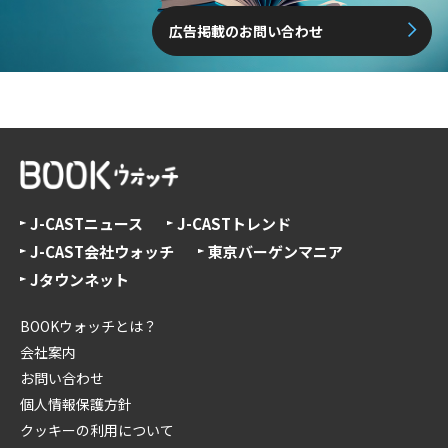
広告掲載のお問い合わせ
J-CASTニュース
J-CASTトレンド
J-CAST会社ウォッチ
東京バーゲンマニア
Jタウンネット
BOOKウォッチとは？
会社案内
お問い合わせ
個人情報保護方針
クッキーの利用について