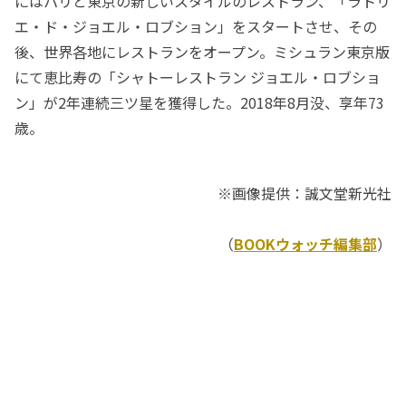
にはパリと東京の新しいスタイルのレストラン、「ラトリ
エ・ド・ジョエル・ロブション」をスタートさせ、その
後、世界各地にレストランをオープン。ミシュラン東京版
にて恵比寿の「シャトーレストラン ジョエル・ロブショ
ン」が2年連続三ツ星を獲得した。2018年8月没、享年73
歳。
※画像提供：誠文堂新光社
（
BOOKウォッチ編集部
）