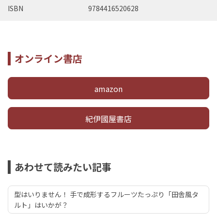
ISBN
9784416520628
オンライン書店
amazon
紀伊國屋書店
あわせて読みたい記事
型はいりません！ 手で成形するフルーツたっぷり「田舎風タ
ルト」はいかが？