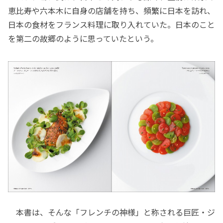
恵比寿や六本木に自身の店舗を持ち、頻繁に日本を訪れ、
日本の食材をフランス料理に取り入れていた。日本のこと
を第二の故郷のように思っていたという。
本書は、そんな「フレンチの神様」と称される巨匠・ジ