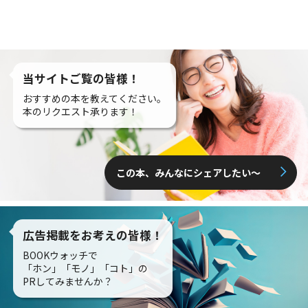
当サイトご覧の皆様！
おすすめの本を教えてください。
本のリクエスト承ります！
この本、みんなにシェアしたい〜
広告掲載をお考えの皆様！
BOOKウォッチで
「ホン」「モノ」「コト」の
PRしてみませんか？