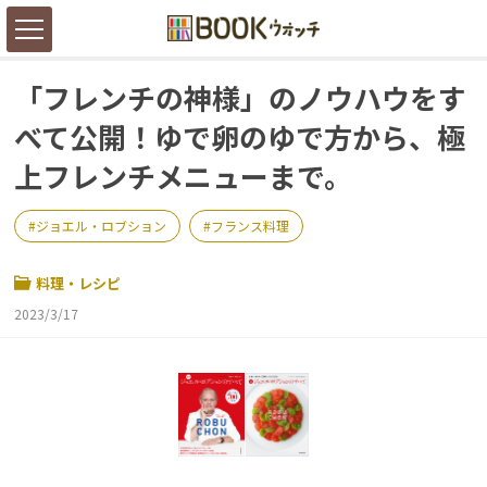
「フレンチの神様」のノウハウをす
べて公開！ゆで卵のゆで方から、極
上フレンチメニューまで。
ジョエル・ロブション
フランス料理
料理・レシピ
2023/3/17