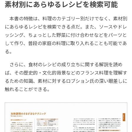
素材別にあらゆるレシピを検索可能
本書の特徴は、料理のカテゴリー別だけでなく、素材別
にあらゆるレシピを検索できる点だ。また、ソースやドレ
ッシング、ちょっとした野菜に付け合わせなどをパーツと
して作り、普段の家庭の料理に取り入れることも可能であ
る。
さらに、食材のレシピの成り立ちに関する解説を読め
ば、その歴史的・文化的背景などのフランス料理を理解す
るための知識、素材に対するロブション氏の深い眼差しに
触れることができる。