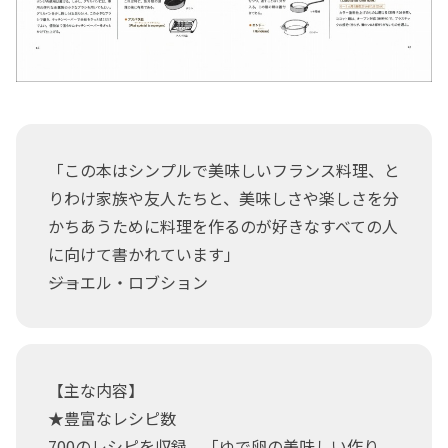
「この本はシンプルで美味しいフランス料理、と
りわけ家族や友人たちと、美味しさや楽しさを分
かちあうために料理を作るのが好きなすべての人
に向けて書かれています」
――ジョエル・ロブション
【主な内容】
★豊富なレシピ数
700のレシピを収録。「ゆで卵の美味しい作り