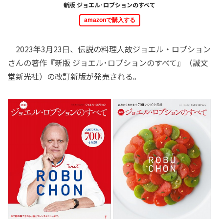
新版 ジョエル･ロブションのすべて
amazonで購入する
2023年3月23日、伝説の料理人故ジョエル・ロブション
さんの著作『新版 ジョエル･ロブションのすべて』（誠文
堂新光社）の改訂新版が発売される。