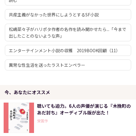
共産主義がなかった世界にしようとするSF小説
松嶋菜々子がハリポタ作者の名作を読み聞かせたら...「今まで
出したことのないような声」
エンターテインメント小説の収穫 2019BOOK回顧（11）
異常な性生活を送ったラストエンペラー
今、あなたにオススメ
聴いても迫力。6人の声優が演じる『木挽町の
あだ討ち』オーディブル版が出た！
受賞作