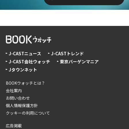
J-CASTニュース
J-CASTトレンド
J-CAST会社ウォッチ
東京バーゲンマニア
Jタウンネット
BOOKウォッチとは？
会社案内
お問い合わせ
個人情報保護方針
クッキーの利用について
広告掲載