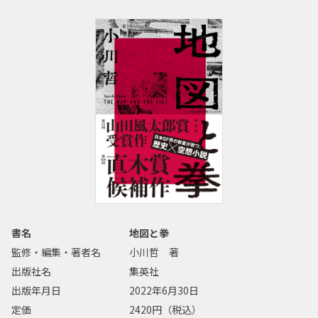
書名
地図と拳
監修・編集・著者名
小川哲 著
出版社名
集英社
出版年月日
2022年6月30日
定価
2420円（税込）