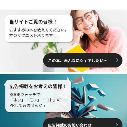
当サイトご覧の皆様！
おすすめの本を教えてください。
本のリクエスト承ります！
この本、みんなにシェアしたい〜
広告掲載をお考えの皆様！
BOOKウォッチで
「ホン」「モノ」「コト」の
PRしてみませんか？
広告掲載のお問い合わせ