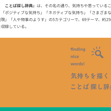
く ことば探し辞典』
は、その名の通り、気持ちや思っている
。「ポジティブな気持ち」「ネガティブな気持ち」「さまざま
現」「人や物事のようす」の5カテゴリーで、69テーマ、約25
を収録している。