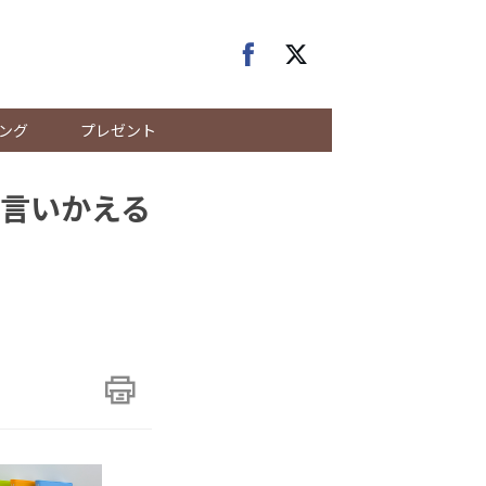
ング
プレゼント
言いかえる