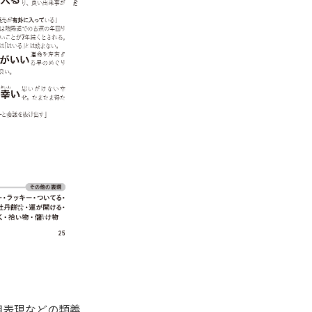
用表現などの類義