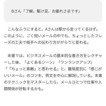
Bさん「了解。駆け足、お疲れさまです」
こんなふうにすると、Aさんは駅から走ってくるはず。
このように、ごく短いメールの中でも、ちょっとしたフレ
ーズの工夫で相手への伝わり方ががらりと変わる。
本書では、ビジネスメールの基本的な書き方をレクチャ
ーした後、「よくあるシーン」「ワンランクアップ」
「『ちょっと素敵』と思わせる」と、難易度別に「感じが
いいメール」のコツを、例文を中心に解説している。本書
のテクニックをマスターしたら、メールひとつで仕事や人
間関係が好転するかも。