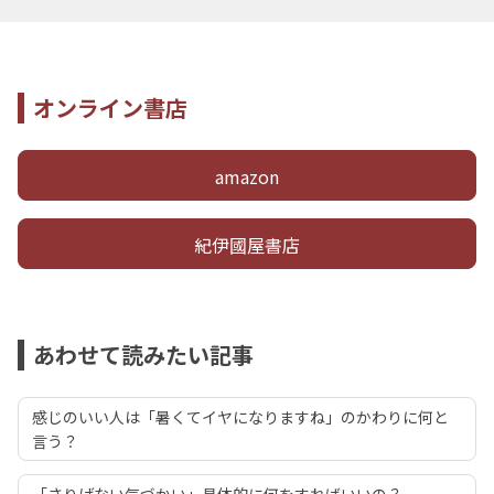
オンライン書店
amazon
紀伊國屋書店
あわせて読みたい記事
感じのいい人は「暑くてイヤになりますね」のかわりに何と
言う？
「さりげない気づかい」具体的に何をすればいいの？