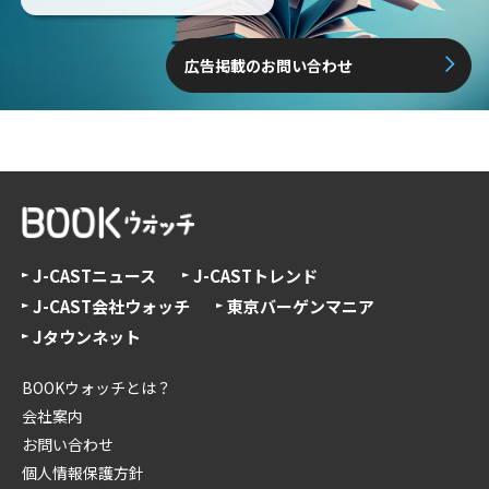
広告掲載のお問い合わせ
J-CASTニュース
J-CASTトレンド
J-CAST会社ウォッチ
東京バーゲンマニア
Jタウンネット
BOOKウォッチとは？
会社案内
お問い合わせ
個人情報保護方針