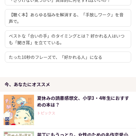
【聴く本】あらゆる悩みを解消する、「手放しワーク」を音
声で。
ベストな「合いの手」のタイミングとは？ 好かれる人はいつ
も「聞き耳」を立てている。
たった10秒のフレーズで、「好かれる人」になる
今、あなたにオススメ
夏休みの読書感想文、小学3・4年生におすす
めの本は？
トピックス
装丁にもうっとり。女性のための名作恋愛小