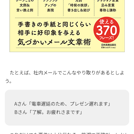
たとえば、社内メールでこんなやり取りがあるとしよ
う。
Aさん「電車遅延のため、プレゼン遅れます」
Bさん「了解。お疲れさまです」