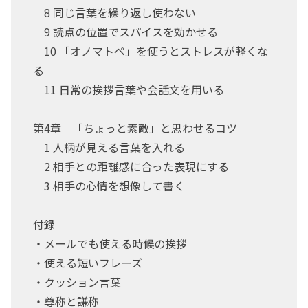
8 同じ言葉を繰り返し使わない
9 読点の位置でスパイスを効かせる
10 「オノマトペ」を使うとストレスが軽くな
る
11 日常の挨拶言葉や会話文を用いる
第4章 「ちょっと素敵」と思わせるコツ
1 人柄が見える言葉を入れる
2 相手との距離感に合った表現にする
3 相手の心情を想像して書く
付録
・メールでも使える時候の挨拶
・使える短いフレーズ
・クッション言葉
・尊称と謙称