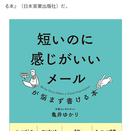
る本』（日本実業出版社）だ。