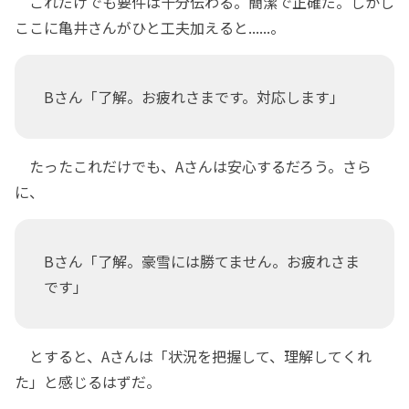
これだけでも要件は十分伝わる。簡潔で正確だ。しかし
ここに亀井さんがひと工夫加えると......。
Bさん「了解。お疲れさまです。対応します」
たったこれだけでも、Aさんは安心するだろう。さら
に、
Bさん「了解。豪雪には勝てません。お疲れさま
です」
とすると、Aさんは「状況を把握して、理解してくれ
た」と感じるはずだ。