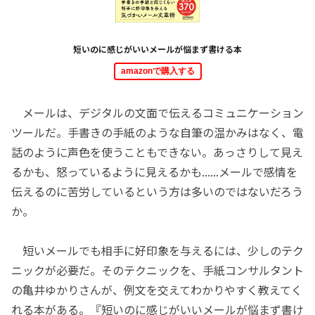
短いのに感じがいいメールが悩まず書ける本
amazonで購入する
メールは、デジタルの文面で伝えるコミュニケーション
ツールだ。手書きの手紙のような自筆の温かみはなく、電
話のように声色を使うこともできない。あっさりして見え
るかも、怒っているように見えるかも......メールで感情を
伝えるのに苦労しているという方は多いのではないだろう
か。
短いメールでも相手に好印象を与えるには、少しのテク
ニックが必要だ。そのテクニックを、手紙コンサルタント
の亀井ゆかりさんが、例文を交えてわかりやすく教えてく
れる本がある。『短いのに感じがいいメールが悩まず書け