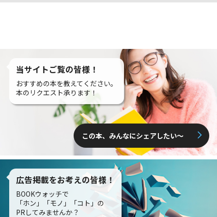
当サイトご覧の皆様！
おすすめの本を教えてください。
本のリクエスト承ります！
この本、みんなにシェアしたい〜
広告掲載をお考えの皆様！
BOOKウォッチで
「ホン」「モノ」「コト」の
PRしてみませんか？