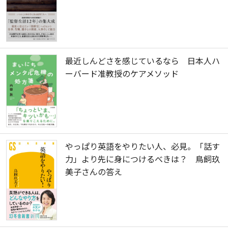
最近しんどさを感じているなら 日本人ハ
ーバード准教授のケアメソッド
やっぱり英語をやりたい人、必見。「話す
力」より先に身につけるべきは？ 鳥飼玖
美子さんの答え