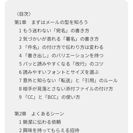
〈目次〉
第1章 まずはメールの型を知ろう
1 もう迷わない「宛名」の書き方
2 気づかいが表れる「署名」の書き方
3 「件名」の付け方で伝わり方は変わる
4 「書き出し」のバリエーションを持つ
5 パッと読みやすくなる「改行」のコツ
6 読みやすいフォントとサイズを選ぶ
7 意外と知らない「転送」と「引用」のルール
8 相手が見落とさない添付ファイルの付け方
9 「CC」と「BCC」の使い方
第2章 よくあるシーン
1 簡潔に伝わる依頼
2 興味を持ってもらえる招待