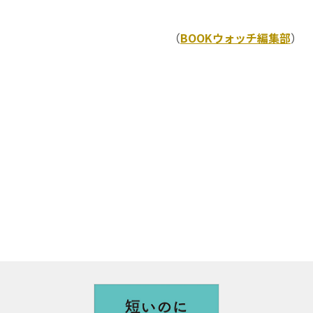
（
BOOKウォッチ編集部
）