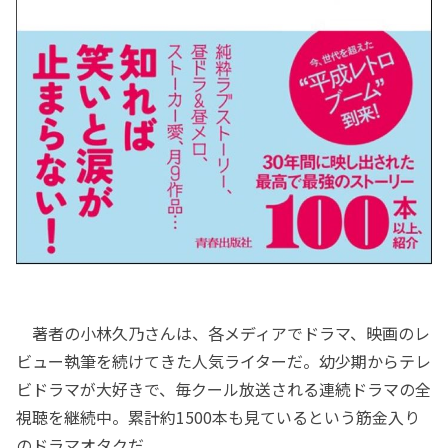
著者の小林久乃さんは、各メディアでドラマ、映画のレ
ビュー執筆を続けてきた人気ライターだ。幼少期からテレ
ビドラマが大好きで、毎クール放送される連続ドラマの全
視聴を継続中。累計約1500本も見ているという筋金入り
のドラマオタクだ。