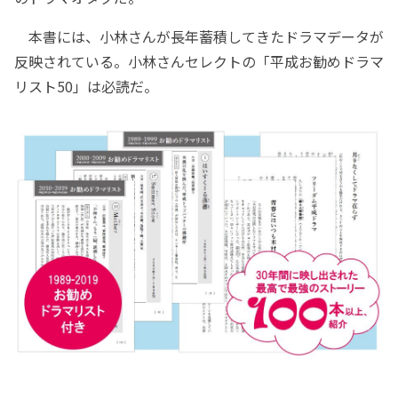
本書には、小林さんが長年蓄積してきたドラマデータが
反映されている。小林さんセレクトの「平成お勧めドラマ
リスト50」は必読だ。