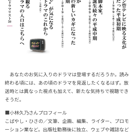
あなたのお気に入りのドラマは登場するだろうか。読み
終わる頃には、あの頃のドラマを見返したくなるはず。放
送時とは異なった視点も加えて、新たな気持ちで視聴でき
そうだ。
■小林久乃さんプロフィール
こばやし・ひさの／文筆、企画、編集、ライター、プロモ
ーション業など。出版社勤務後に独立、ウェブや雑誌など