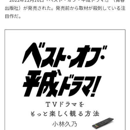
出版社）が発売された。発売前から取材が殺到している注
目作だ。