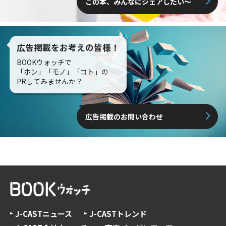
この本、みんなにシェアしたい〜
広告掲載をお考えの皆様！
BOOKウォッチで
「ホン」「モノ」「コト」の
PRしてみませんか？
広告掲載のお問い合わせ
J-CASTニュース
J-CASTトレンド