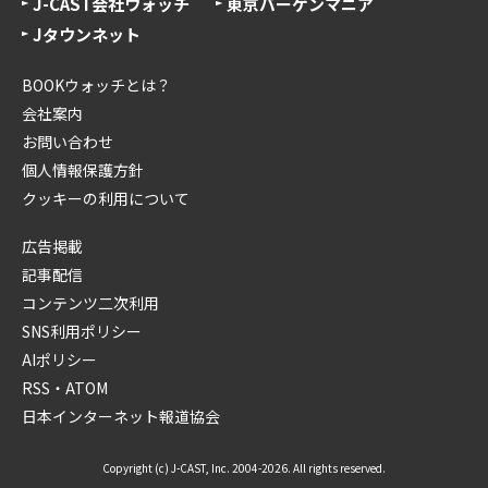
J-CAST会社ウォッチ
東京バーゲンマニア
Jタウンネット
BOOKウォッチとは？
会社案内
お問い合わせ
個人情報保護方針
クッキーの利用について
広告掲載
記事配信
コンテンツ二次利用
SNS利用ポリシー
AIポリシー
RSS・ATOM
日本インターネット報道協会
Copyright (c) J-CAST, Inc. 2004-2026. All rights reserved.