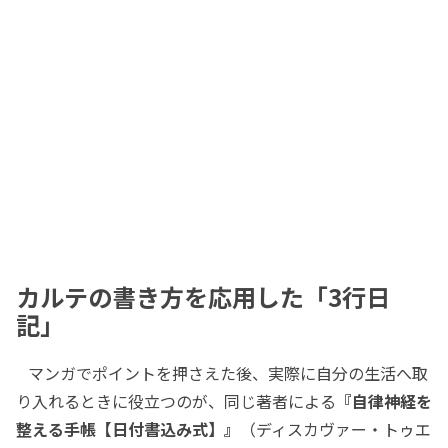
カルテの書き方を応用した「3行日
記」
マンガでポイントを押さえた後、実際に自分の生活へ取
り入れるときに役立つのが、同じ著者による
『自律神経を
整える手帳【日付書込み式】』
（ディスカヴァー・トゥエ