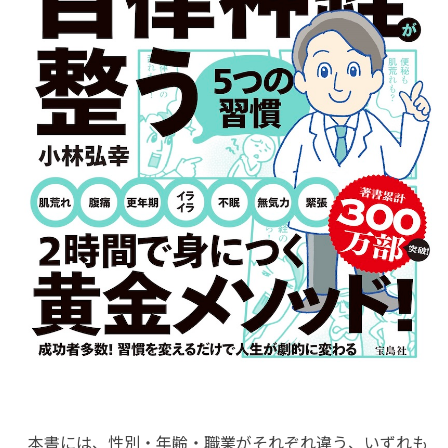
本書には、性別・年齢・職業がそれぞれ違う、いずれも