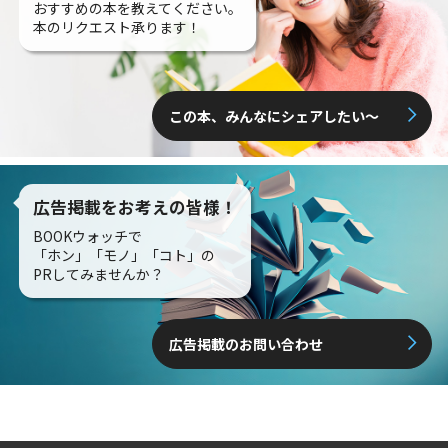
おすすめの本を教えてください。
本のリクエスト承ります！
この本、みんなにシェアしたい〜
広告掲載をお考えの皆様！
BOOKウォッチで
「ホン」「モノ」「コト」の
PRしてみませんか？
広告掲載のお問い合わせ