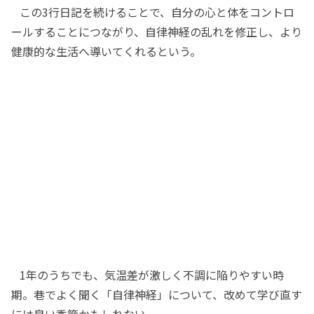
この3行日記を続けることで、自分の心と体をコントロ
ールすることにつながり、自律神経の乱れを修正し、より
健康的な生活へ導いてくれるという。
1年のうちでも、気温差が激しく不調に陥りやすい時
期。巷でよく聞く「自律神経」について、改めて学び直す
には良い季節かもしれない。