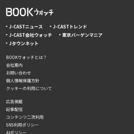
J-CASTニュース
J-CASTトレンド
J-CAST会社ウォッチ
東京バーゲンマニア
Jタウンネット
BOOKウォッチとは？
会社案内
お問い合わせ
個人情報保護方針
クッキーの利用について
広告掲載
記事配信
コンテンツ二次利用
SNS利用ポリシー
AIポリシー