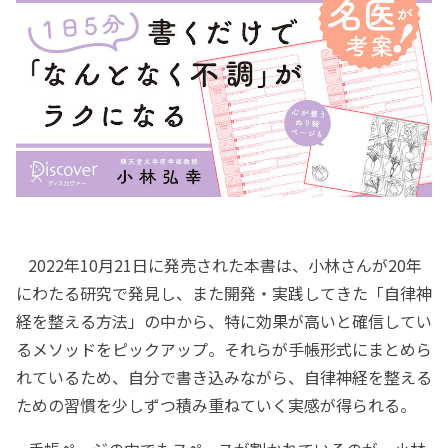
2022年10月21日に発売された本書は、小林さんが20年
にわたる研究で発見し、また開発・実践してきた「自律神
経を整える方法」の中から、特に効果が高いと確信してい
るメソッドをピックアップ。それらが手帳形式にまとめら
れているため、自分で書き込みながら、自律神経を整える
ための習慣を少しずつ積み重ねていく実感が得られる。