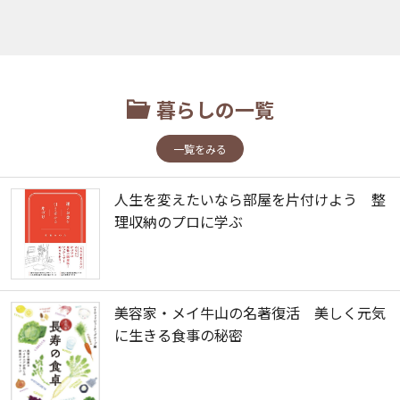
暮らしの一覧
一覧をみる
人生を変えたいなら部屋を片付けよう 整
理収納のプロに学ぶ
美容家・メイ牛山の名著復活 美しく元気
に生きる食事の秘密