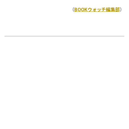
（
BOOKウォッチ編集部
）