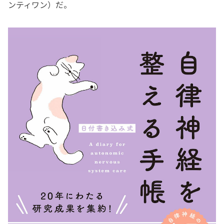
ンティワン）だ。