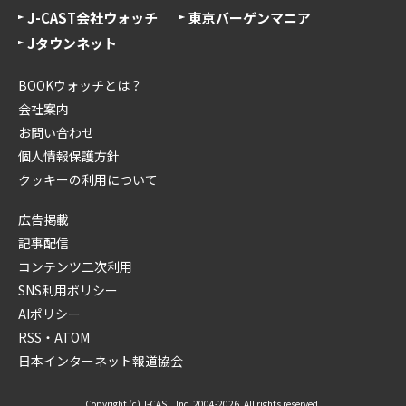
J-CAST会社ウォッチ
東京バーゲンマニア
Jタウンネット
BOOKウォッチとは？
会社案内
お問い合わせ
個人情報保護方針
クッキーの利用について
広告掲載
記事配信
コンテンツ二次利用
SNS利用ポリシー
AIポリシー
RSS・ATOM
日本インターネット報道協会
Copyright (c) J-CAST, Inc. 2004-2026. All rights reserved.