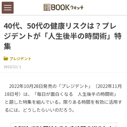
40代、50代の健康リスクは？プレ
ジデントが「人生後半の時間術」特
集
プレジデント
2022/11/ 1
2022年10月28日発売の「プレジデント」（2022年11月
18日号）は、「毎日が面白くなる 人生後半の時間術」
と題した特集を組んでいる。限りある時間を有効に活用す
るには、どうしたらいいのだろう。