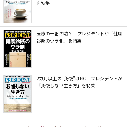
を特集
医療の一番の嘘？ プレジデントが「健康
診断のウラ側」を特集
2カ月以上の"我慢"はNG プレジデントが
「我慢しない生き方」を特集