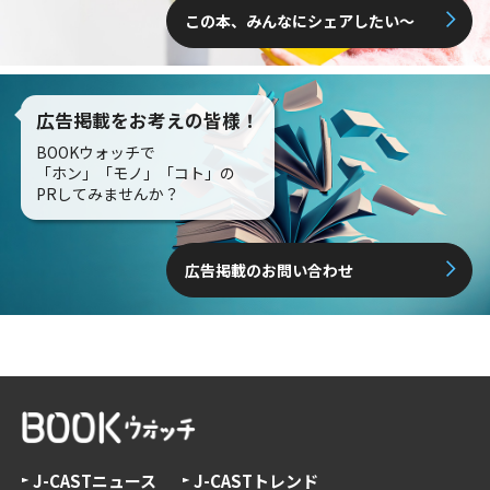
この本、みんなにシェアしたい〜
広告掲載をお考えの皆様！
BOOKウォッチで
「ホン」「モノ」「コト」の
PRしてみませんか？
広告掲載のお問い合わせ
J-CASTニュース
J-CASTトレンド