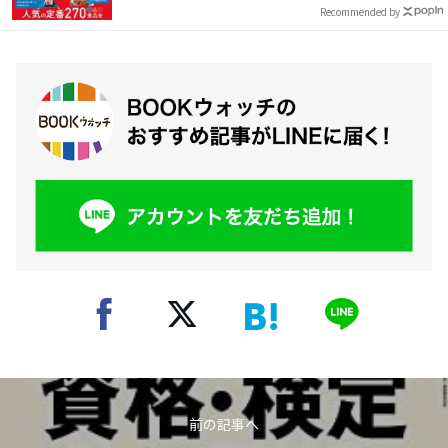
Recommended by
前の記事へ