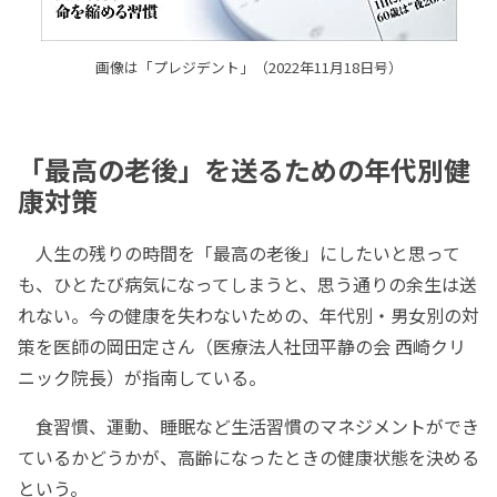
画像は「プレジデント」（2022年11月18日号）
「最高の老後」を送るための年代別健
康対策
人生の残りの時間を「最高の老後」にしたいと思って
も、ひとたび病気になってしまうと、思う通りの余生は送
れない。今の健康を失わないための、年代別・男女別の対
策を医師の岡田定さん（医療法人社団平静の会 西崎クリ
ニック院長）が指南している。
食習慣、運動、睡眠など生活習慣のマネジメントができ
ているかどうかが、高齢になったときの健康状態を決める
という。