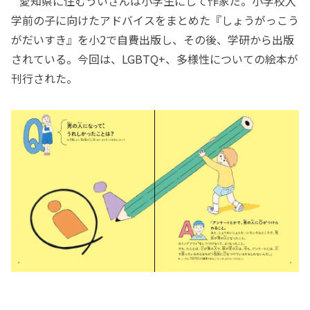
愛知県に住むういさんは小学生にして作家だ。小学校入
学前の子に向けたアドバイスをまとめた『しょうがっこう
がだいすき』を小2で自費出版し、その後、学研から出版
されている。今回は、LGBTQ+、多様性についての絵本が
刊行された。