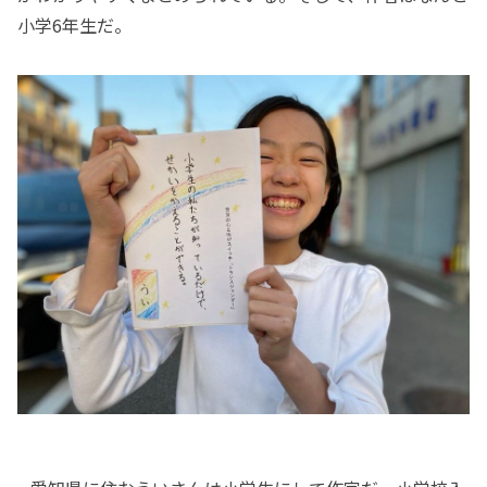
小学6年生だ。