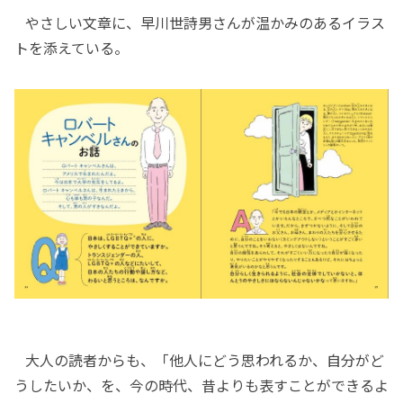
やさしい文章に、早川世詩男さんが温かみのあるイラス
トを添えている。
大人の読者からも、「他人にどう思われるか、自分がど
うしたいか、を、今の時代、昔よりも表すことができるよ