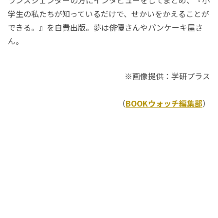
学生の私たちが知っているだけで、せかいをかえることが
できる。』を自費出版。夢は俳優さんやパンケーキ屋さ
ん。
※画像提供：学研プラス
（
BOOKウォッチ編集部
）