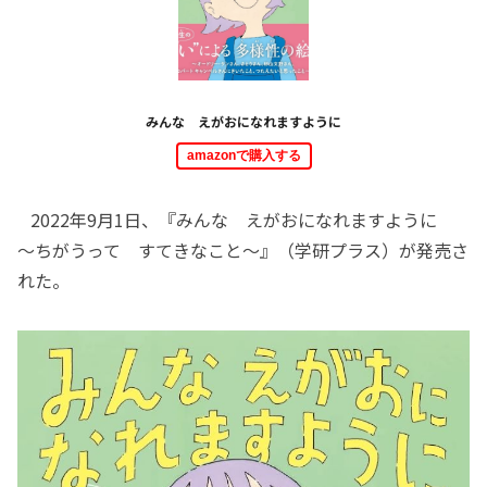
みんな えがおになれますように
amazonで購入する
2022年9月1日、『みんな えがおになれますように
～ちがうって すてきなこと～』（学研プラス）が発売さ
れた。