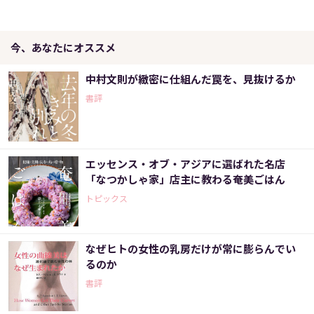
今、あなたにオススメ
中村文則が緻密に仕組んだ罠を、見抜けるか
書評
エッセンス・オブ・アジアに選ばれた名店
「なつかしゃ家」店主に教わる奄美ごはん
トピックス
なぜヒトの女性の乳房だけが常に膨らんでい
るのか
書評