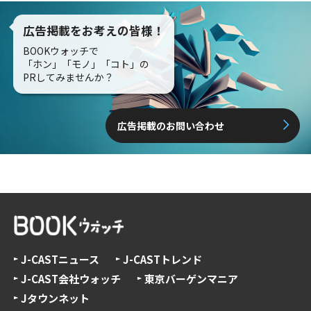
広告掲載をお考えの皆様！
BOOKウォッチで
「ホン」「モノ」「コト」の
PRしてみませんか？
広告掲載のお問い合わせ
J-CASTニュース
J-CASTトレンド
J-CAST会社ウォッチ
東京バーゲンマニア
Jタウンネット