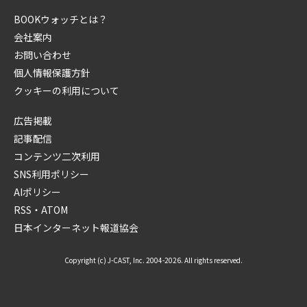
BOOKウォッチとは？
会社案内
お問い合わせ
個人情報保護方針
クッキーの利用について
広告掲載
記事配信
コンテンツ二次利用
SNS利用ポリシー
AIポリシー
RSS・ATOM
日本インターネット報道協会
Copyright (c) J-CAST, Inc. 2004-2026. All rights reserved.