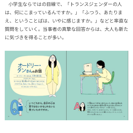
小学生ならではの目線で、「トランスジェンダーの人
は、何にこまっているんですか。」「ふつう、あたりま
え、ということばは、いやに感じますか。」などと率直な
質問をしていく。当事者の真摯な回答からは、大人も新た
に気づきを得ることが多い。