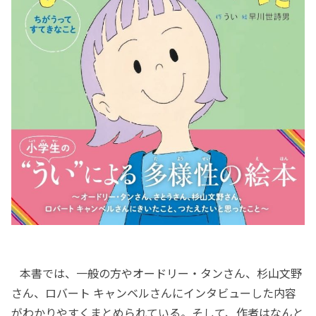
本書では、一般の方やオードリー・タンさん、杉山文野
さん、ロバート キャンベルさんにインタビューした内容
がわかりやすくまとめられている。そして、作者はなんと