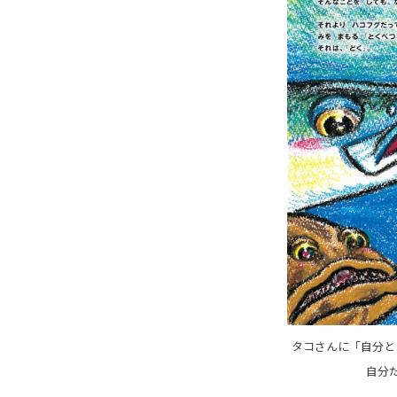
タコさんに「自分と
自分