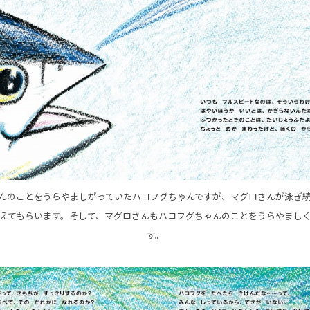
んのことをうらやましがっていたハコフグちゃんですが、マグロさんが泳ぎ
えてもらいます。そして、マグロさんもハコフグちゃんのことをうらやまし
す。