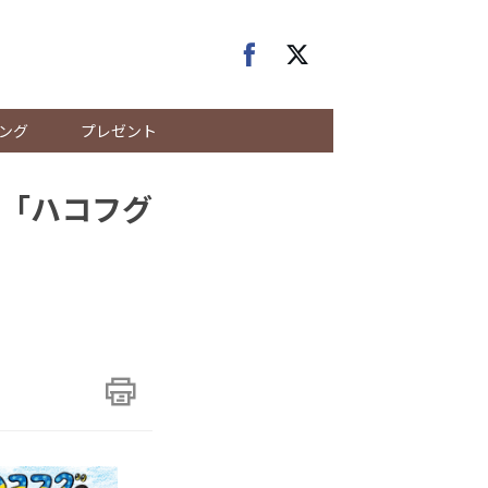
ング
プレゼント
「ハコフグ