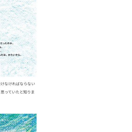
続けなければならない
く思っていたと知りま