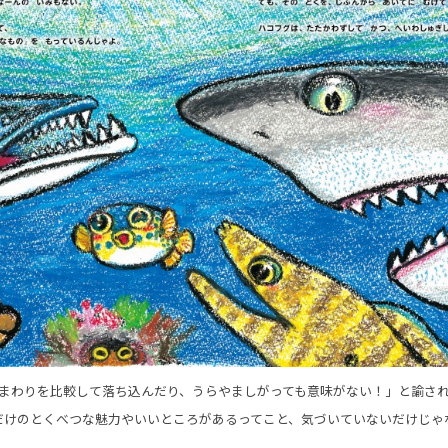
まわりを比較して落ち込んだり、うらやましがっても意味がない！」と諭さ
だけのとくべつな魅力やいいところがあるってこと、気づいていないだけじゃ