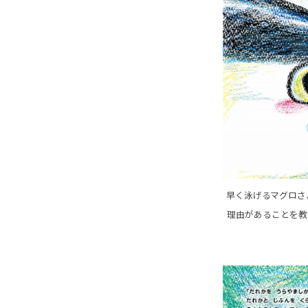
早く泳げるマグロさ
理由があることを教