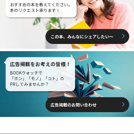
おすすめの本を教えてください。
本のリクエスト承ります！
この本、みんなにシェアしたい〜
広告掲載をお考えの皆様！
BOOKウォッチで
「ホン」「モノ」「コト」の
PRしてみませんか？
広告掲載のお問い合わせ