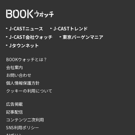
J-CASTニュース
J-CASTトレンド
J-CAST会社ウォッチ
東京バーゲンマニア
Jタウンネット
BOOKウォッチとは？
会社案内
お問い合わせ
個人情報保護方針
クッキーの利用について
広告掲載
記事配信
コンテンツ二次利用
SNS利用ポリシー