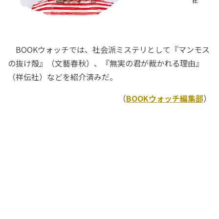
BOOKウォッチでは、社会派ミステリとして『マンモス
の抜け殻』（文藝春秋）、『無実の君が裁かれる理由』
（祥伝社）などを紹介済みだ。
（
BOOKウォッチ編集部
）