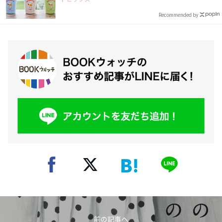
Recommended by
前の記事へ