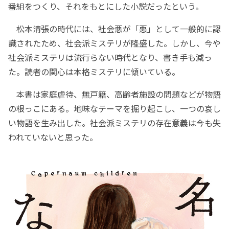
番組をつくり、それをもとにした小説だったという。
松本清張の時代には、社会悪が「悪」として一般的に認
識されたため、社会派ミステリが隆盛した。しかし、今や
社会派ミステリは流行らない時代となり、書き手も減っ
た。読者の関心は本格ミステリに傾いている。
本書は家庭虐待、無戸籍、高齢者施設の問題などが物語
の根っこにある。地味なテーマを掘り起こし、一つの哀し
い物語を生み出した。社会派ミステリの存在意義は今も失
われていないと思った。