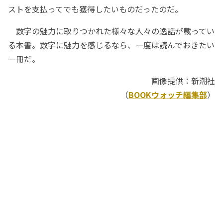
ストを支払ってでも獲得したいものだったのだ。
数字の魅力に取りつかれた様々な人々の逸話が載ってい
る本書。数字に魅力を感じるなら、一度は読んでおきたい
一冊だ。
画像提供：新潮社
（
BOOKウォッチ編集部
）