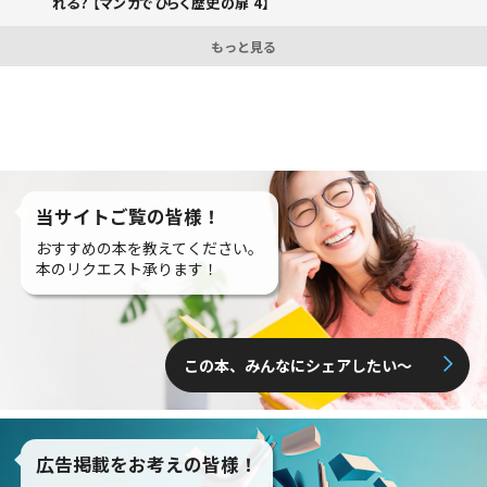
れる? 【マンガでひらく歴史の扉 4】
もっと見る
当サイトご覧の皆様！
おすすめの本を教えてください。
本のリクエスト承ります！
この本、みんなにシェアしたい〜
広告掲載をお考えの皆様！