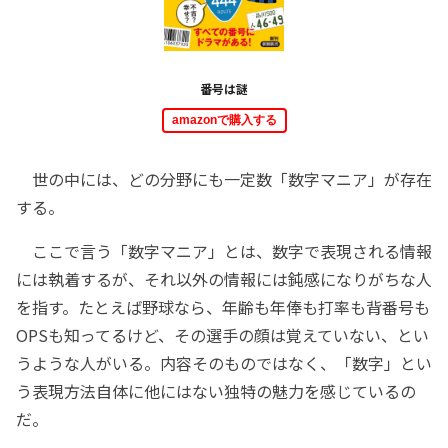
番号は謎
amazonで購入する
世の中には、どの分野にも一定数「数字マニア」が存在
する。
ここで言う「数字マニア」とは、数字で表現される情報
には執着するが、それ以外の情報には鈍感になりがちな人
を指す。たとえば野球なら、年齢も年俸も打率も背番号も
OPSも知ってるけど、その選手の顔は覚えていない、とい
うような人がいる。内容そのものではなく、「数字」とい
う表現方法自体に他にはない独特の魅力を感じているの
だ。