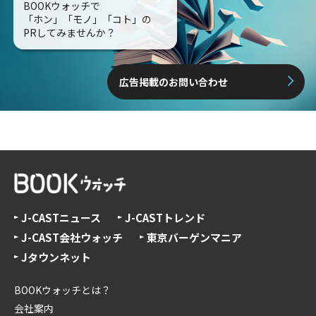
BOOKウォッチで
「ホン」「モノ」「コト」の
PRしてみませんか？
広告掲載のお問い合わせ
J-CASTニュース
J-CASTトレンド
J-CAST会社ウォッチ
東京バーゲンマニア
Jタウンネット
BOOKウォッチとは？
会社案内