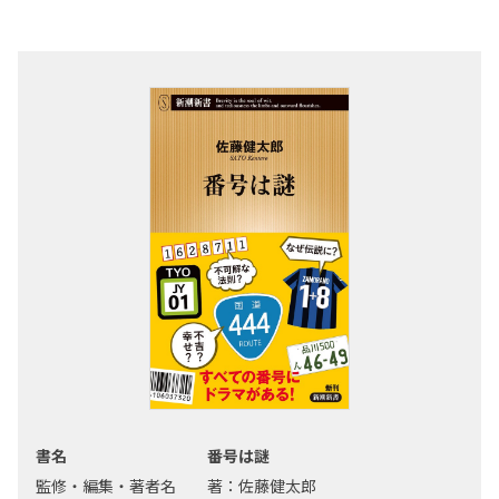
書名
番号は謎
監修・編集・著者名
著：佐藤健太郎