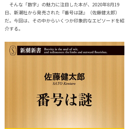
そんな「数字」の魅力に注目した本が、2020年8月19
日、新潮社から発売された『番号は謎』（佐藤健太郎）
だ。今回は、その中からいくつか印象的なエピソードを紹
介する。