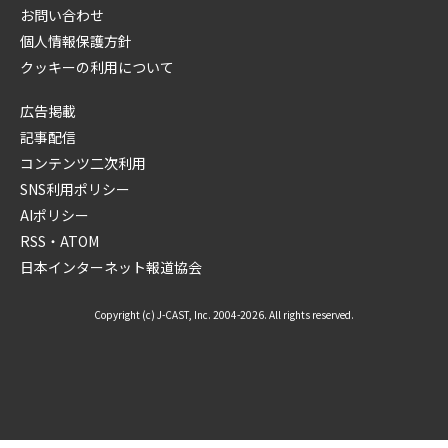
お問い合わせ
個人情報保護方針
クッキーの利用について
広告掲載
記事配信
コンテンツ二次利用
SNS利用ポリシー
AIポリシー
RSS・ATOM
日本インターネット報道協会
Copyright (c) J-CAST, Inc. 2004-2026. All rights reserved.