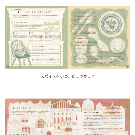
スパイスをいつ、どうつかう？