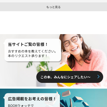
もっと見る
当サイトご覧の皆様！
おすすめの本を教えてください。
本のリクエスト承ります！
この本、みんなにシェアしたい〜
広告掲載をお考えの皆様！
BOOKウォッチで