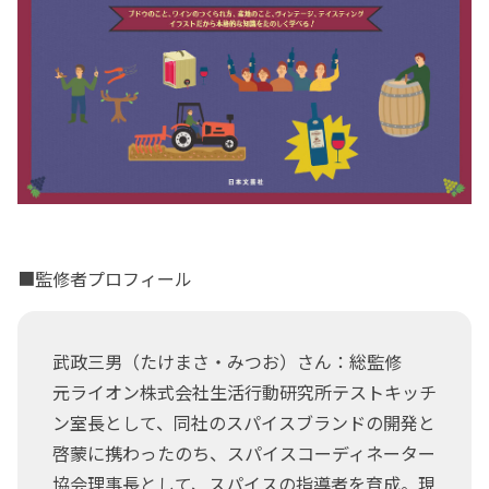
■監修者プロフィール
武政三男（たけまさ・みつお）さん：総監修
元ライオン株式会社生活行動研究所テストキッチ
ン室長として、同社のスパイスブランドの開発と
啓蒙に携わったのち、スパイスコーディネーター
協会理事長として、スパイスの指導者を育成。現