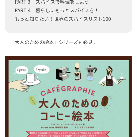
PART 3 スパイスで料理をしよう
PART 4 暮らしにもっとスパイスを！
もっと知りたい！世界のスパイスリスト100
「大人のための絵本」シリーズも必見。