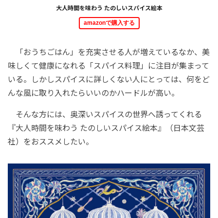
大人時間を味わう たのしいスパイス絵本
amazonで購入する
「おうちごはん」を充実させる人が増えているなか、美
味しくて健康になれる「スパイス料理」に注目が集まって
いる。しかしスパイスに詳しくない人にとっては、何をど
んな風に取り入れたらいいのかハードルが高い。
そんな方には、奥深いスパイスの世界へ誘ってくれる
『大人時間を味わう たのしいスパイス絵本』（日本文芸
社）をおススメしたい。