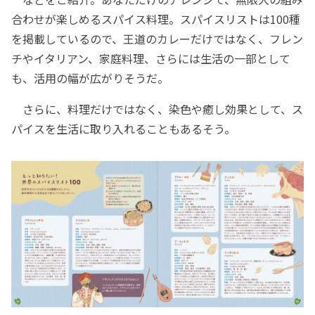
合わせが楽しめるスパイス料理。スパイスリストは100種
を掲載しているので、王道のカレーだけではなく、フレン
チやイタリアン、家庭料理、さらには生活の一部として
も、活用の幅が広がりそうだ。
さらに、料理だけではなく、染色や癒し効果として、ス
パイスを生活に取り入れることもあるそう。