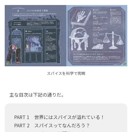
スパイスを科学で究明
主な目次は下記の通りだ。
PART 1 世界にはスパイスが溢れている！
PART 2 スパイスってなんだろう？