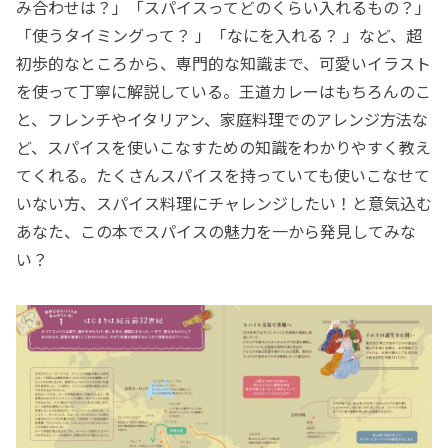
み合わせは？」「スパイスってどのくらい入れるもの？」
「使うタイミングって？ 」「なにを入れる？ 」など、超
初歩的なところから、専門的な知識まで、可愛いイラスト
を使って丁寧に解説している。王道カレーはもちろんのこ
と、フレンチやイタリアン、家庭料理でのアレンジ方法な
ど、スパイスを使いこなすための知識をわかりやすく教え
てくれる。たくさんスパイスを持っていても使いこなせて
いない方、スパイス料理にチャレンジしたい！と意気込む
あなた、この本でスパイスの魅力を一から発見してみな
い？