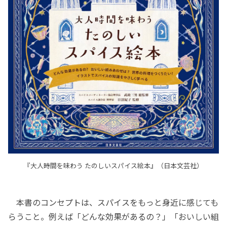
『大人時間を味わう たのしいスパイス絵本』（日本文芸社）
本書のコンセプトは、スパイスをもっと身近に感じても
らうこと。例えば「どんな効果があるの？」「おいしい組