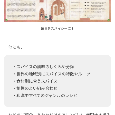
毎日をスパイシーに！
他にも、
・スパイスの風味のしくみや分類
・世界の地域別にスパイスの特徴やルーツ
・食材別に合うスパイス
・相性のよい組み合わせ
・和洋中すべてのジャンルのレシピ
などをご紹介。あなただけのアレンジで、無限大の組み