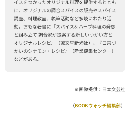
イスをつかったオリジナル料理を提供するととも
に、オリジナルの調合スパイスの販売やスパイス
講座、料理教室、執筆活動など多岐にわたり活
動。おもな著書に『スパイス& ハーブ料理の発想
と組み立て 調合家が提案する新しいつかい方と
オリジナルレシピ』（誠文堂新光社）、『日常づ
かいのシナモン・レシピ』（産業編集センター）
などがある。
※画像提供：日本文芸社
（
BOOKウォッチ編集部
）