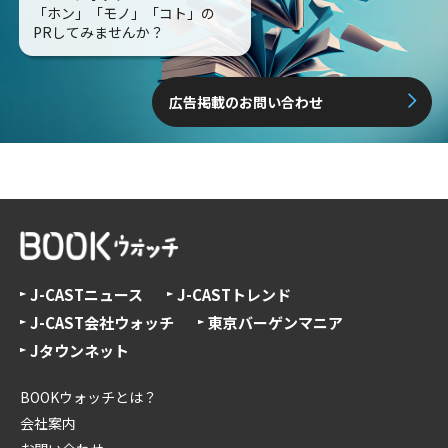
「ホン」「モノ」「コト」の
PRしてみませんか？
広告掲載のお問い合わせ
J-CASTニュース
J-CASTトレンド
J-CAST会社ウォッチ
東京バーゲンマニア
Jタウンネット
BOOKウォッチとは？
会社案内