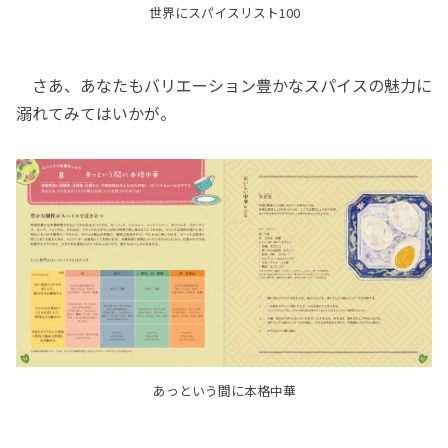
世界にスパイスリスト100
さあ、あなたもバリエーション豊かなスパイスの魅力に
溺れてみてはいかが。
あっという間に本格中華