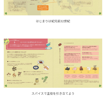
はじまりは紀元前32世紀
スパイスで主役を引き立てよう