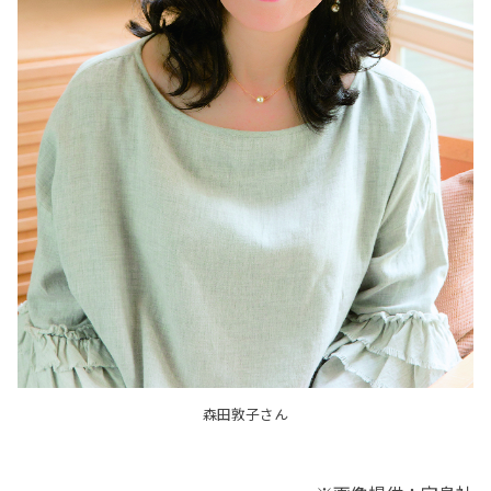
森田敦子さん