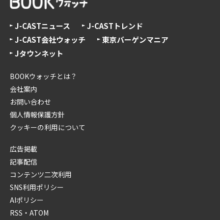
J-CASTニュース
J-CASTトレンド
J-CAST会社ウォッチ
東京バーゲンマニア
Jタウンネット
BOOKウォッチとは？
会社案内
お問い合わせ
個人情報保護方針
クッキーの利用について
広告掲載
記事配信
コンテンツ二次利用
SNS利用ポリシー
AIポリシー
RSS・ATOM