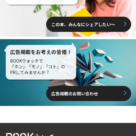
この本、みんなにシェアしたい〜
広告掲載をお考えの皆様！
BOOKウォッチで
「ホン」「モノ」「コト」の
PRしてみませんか？
広告掲載のお問い合わせ