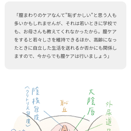
「膣まわりのケアなんて"恥ずかしい"と思う人も
多いかもしれませんが、それは若いときに学校で
も、お母さんも教えてくれなかったから。膣ケア
をすると若々しさを維持できるほか、高齢になっ
たときに自立した生活を送れるか否かにも関係し
ますので、今からでも膣ケアは行いましょう」