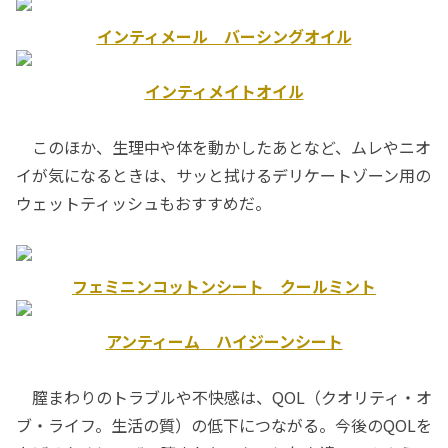
インティメール バーシングオイル
インティメイトオイル
このほか、生理中や体を動かしたあとなど、ムレやニオ
イが気になるときは、サッと拭けるデリケートゾーン用の
ウェットティッシュもおすすめだ。
フェミニンコットンシート クールミント
アンティーム ハイジーンシート
膣まわりのトラブルや不快感は、QOL（クオリティ・オ
ブ・ライフ。生活の質）の低下につながる。今後のQOLを