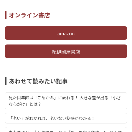
オンライン書店
amazon
紀伊國屋書店
あわせて読みたい記事
見た目年齢は「こめかみ」に表れる！ 大きな差が出る「小さ
な心がけ」とは？
「老い」がわかれば、老いない秘訣がわかる！