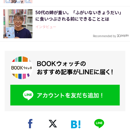
50代の姉が重い。「ふがいないきょうだい」
に食いつぶされる前にできることとは
インタビュー
Recommended by