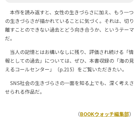
本作を読み返すと、女性の生きづらさに加え、もう一つ
の生きづらさが描かれていることに気づく。それは、切り
離すことのできない過去とどう向き合うか、というテーマ
だ。
当人の記憶とはお構いなしに残り、評価され続ける「情
報としての過去」については、ぜひ、本書収録の「海の見
えるコールセンター」（p.215）をご覧いただきたい。
SNS社会の生きづらさの一面を知る上でも、深く考えさ
せられる作品だ。
（
BOOKウォッチ編集部
）