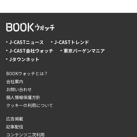
J-CASTニュース
J-CASTトレンド
J-CAST会社ウォッチ
東京バーゲンマニア
Jタウンネット
BOOKウォッチとは？
会社案内
お問い合わせ
個人情報保護方針
クッキーの利用について
広告掲載
記事配信
コンテンツ二次利用