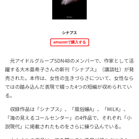
シナプス
amazonで購入する
元アイドルグループSDN48のメンバーで、作家として活
躍する大木亜希子さんの新刊『シナプス』（講談社）が発
売された。本作は、女性の生きづらさについて、女性なら
ではの踏み込んだ表現で綴った4つの短編が収められてい
る。
収録作品は「シナプス」、「風俗嬢A」、「MILK」、
「海の見えるコールセンター」の4作品で、それぞれ「小
説現代」に掲載されたものをさらに練り込んでいる。