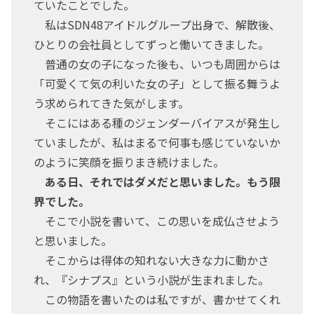
ていたことでした。
私はSDN48アイドルグループ出身で、解散後、
ひとりの会社員としてずっと働いてきました。
普通の女の子になった後も、いつも周囲からは
「可愛くて気の利いた女の子」として振る舞うよ
う求められてきた気がします。
そこにはある種のジェンダーバイアスが発生し
ていましたが、私はまるで何事も感じていないか
のように笑顔を振りまき続けました。
ある日、それではダメだと思いました。もう限
界でした。
そこで小説を書いて、この思いを成仏させよう
と思いました。
そこからは得体の知れない大きな力に動かさ
れ、『シナプス』という小説が生まれました。
この物語を書いたのは私ですが、書かせてくれ