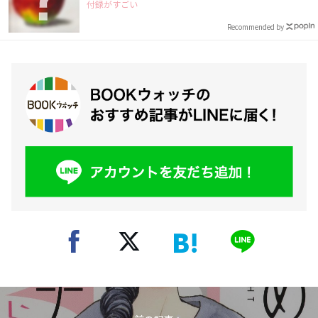
付録がすごい
Recommended by