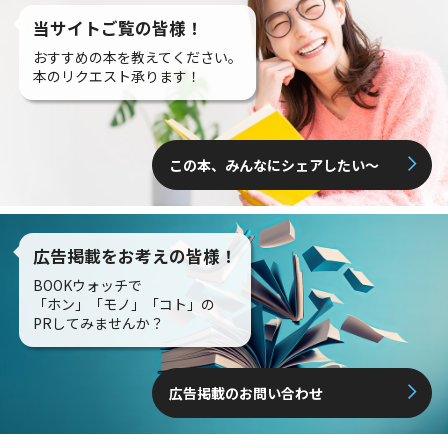
当サイトご覧の皆様！
おすすめの本を教えてください。
本のリクエスト承ります！
この本、みんなにシェアしたい〜
広告掲載をお考えの皆様！
BOOKウォッチで
「ホン」「モノ」「コト」の
PRしてみませんか？
広告掲載のお問い合わせ