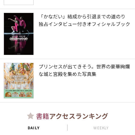
「かなだい」結成から引退までの道のり
独占インタビュー付きオフィシャルブック
プリンセスが出てきそう。世界の豪華絢爛
な城と宮殿を集めた写真集
書籍
アクセスランキング
DAILY
WEEKLY