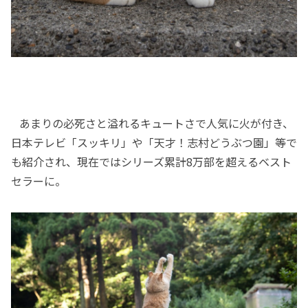
あまりの必死さと溢れるキュートさで人気に火が付き、
日本テレビ「スッキリ」や「天才！志村どうぶつ園」等で
も紹介され、現在ではシリーズ累計8万部を超えるベスト
セラーに。