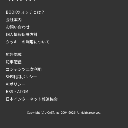
BOOKウォッチとは？
会社案内
お問い合わせ
個人情報保護方針
クッキーの利用について
広告掲載
記事配信
コンテンツ二次利用
SNS利用ポリシー
AIポリシー
RSS・ATOM
日本インターネット報道協会
Copyright (c) J-CAST, Inc. 2004-2026. All rights reserved.