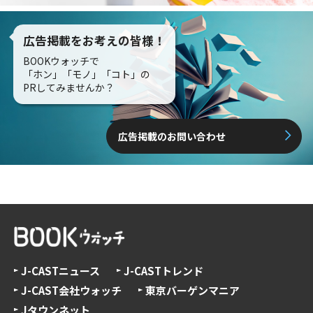
広告掲載をお考えの皆様！
BOOKウォッチで
「ホン」「モノ」「コト」の
PRしてみませんか？
広告掲載のお問い合わせ
J-CASTニュース
J-CASTトレンド
J-CAST会社ウォッチ
東京バーゲンマニア
Jタウンネット