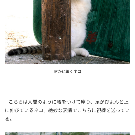
何かに驚くネコ
こちらは人間のように腰をつけて座り、足がぴよんと上
に伸びているネコ。絶妙な表情でこちらに視線を送ってい
る。