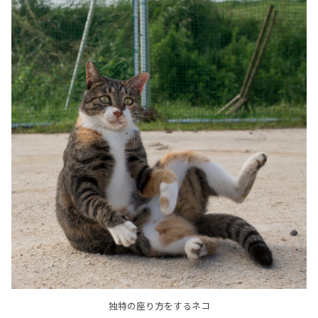
独特の座り方をするネコ