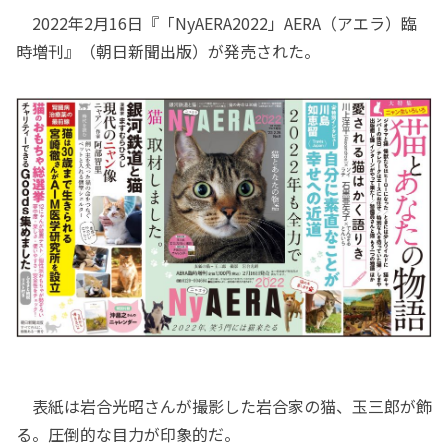
2022年2月16日『「NyAERA2022」AERA（アエラ）臨
時増刊』（朝日新聞出版）が発売された。
表紙は岩合光昭さんが撮影した岩合家の猫、玉三郎が飾
る。圧倒的な目力が印象的だ。