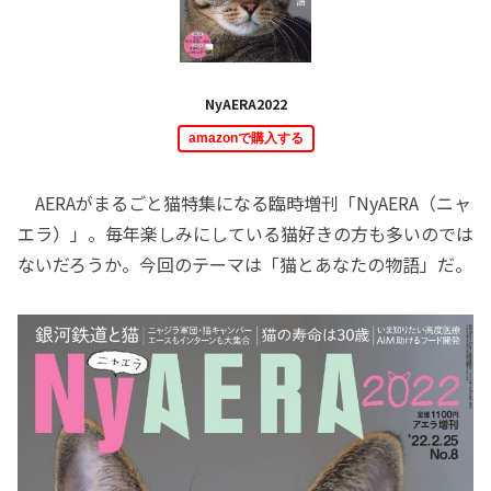
NyAERA2022
amazonで購入する
AERAがまるごと猫特集になる臨時増刊「NyAERA（ニャ
エラ）」。毎年楽しみにしている猫好きの方も多いのでは
ないだろうか。今回のテーマは「猫とあなたの物語」だ。