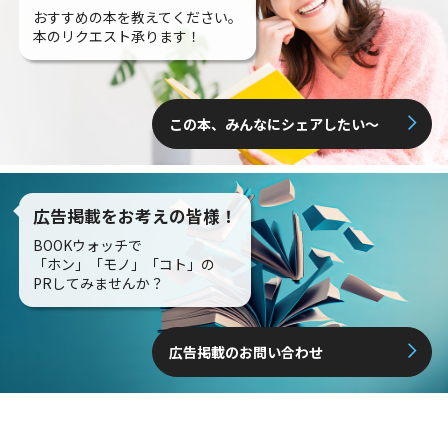
おすすめの本を教えてください。
本のリクエスト承ります！
この本、みんなにシェアしたい〜
広告掲載をお考えの皆様！
BOOKウォッチで
「ホン」「モノ」「コト」の
PRしてみませんか？
広告掲載のお問い合わせ