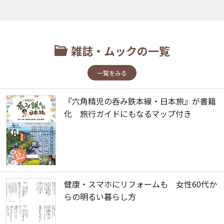
雑誌・ムックの一覧
一覧をみる
『六角精児の呑み鉄本線・日本旅』が書籍
化 旅行ガイドにもなるマップ付き
健康・スマホにリフォームも 女性60代か
らの明るい暮らし方