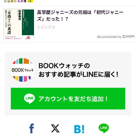
高学歴ジャニーズの元祖は「初代ジャニー
ズ」だった！？
トピックス
Recommended by