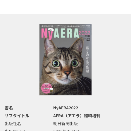
書名
NyAERA2022
サブタイトル
AERA（アエラ）臨時増刊
出版社名
朝日新聞出版