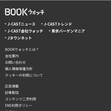
J-CASTニュース
J-CASTトレンド
J-CAST会社ウォッチ
東京バーゲンマニア
Jタウンネット
BOOKウォッチとは？
会社案内
お問い合わせ
個人情報保護方針
クッキーの利用について
広告掲載
記事配信
コンテンツ二次利用
SNS利用ポリシー