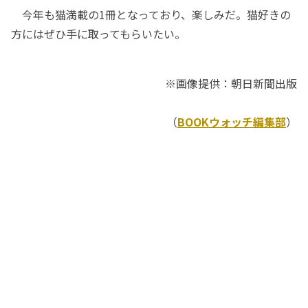
今年も猫満載の1冊となっており、楽しみだ。猫好きの
方にはぜひ手に取ってもらいたい。
※画像提供：朝日新聞出版
（
BOOKウォッチ編集部
）