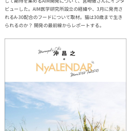
して期待を集めるAIM開発について、宮崎徹さんにインタ
ビューした。AIM医学研究所設立の経緯や、3月に発売さ
れるA-30配合のフードについて取材。猫は30歳まで生き
られるのか？ 開発の最前線からレポートする。