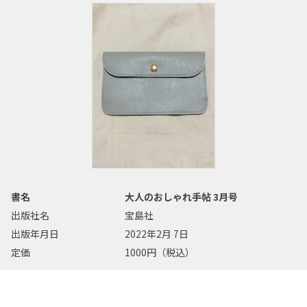
書名
大人のおしゃれ手帖 3月号
出版社名
宝島社
出版年月日
2022年2月 7日
定価
1000円（税込）