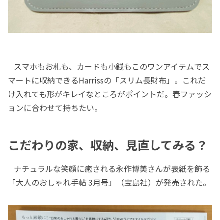
スマホもお札も、カードも小銭もこのワンアイテムでス
マートに収納できるHarrissの「スリム長財布」。これだ
け入れても形がキレイなところがポイントだ。春ファッシ
ョンに合わせて持ちたい。
こだわりの家、収納、見直してみる？
ナチュラルな笑顔に癒される永作博美さんが表紙を飾る
「大人のおしゃれ手帖 3月号」（宝島社）が発売された。