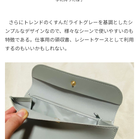
さらにトレンドのくすんだライトグレーを基調としたシ
ンプルなデザインなので、様々なシーンで使いやすいのも
特徴である。仕事用の領収書、レシートケースとして利用
するのもいいかもしれない。