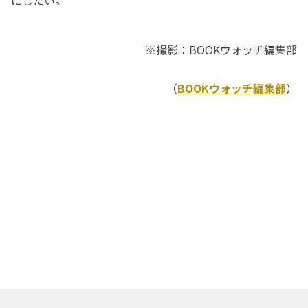
にしたい。
※撮影：BOOKウォッチ編集部
（
BOOKウォッチ編集部
）