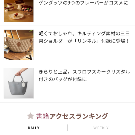
ゲンダッツの9つのフレーバーがコスメに
軽くておしゃれ。キルティング素材の三日
月ショルダーが「リンネル」付録に登場！
きらりと上品。スワロフスキークリスタル
付きのバッグが付録に
書籍
アクセスランキング
DAILY
WEEKLY