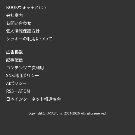
BOOKウォッチとは？
会社案内
お問い合わせ
個人情報保護方針
クッキーの利用について
広告掲載
記事配信
コンテンツ二次利用
SNS利用ポリシー
AIポリシー
RSS・ATOM
日本インターネット報道協会
Copyright (c) J-CAST, Inc. 2004-2026. All rights reserved.