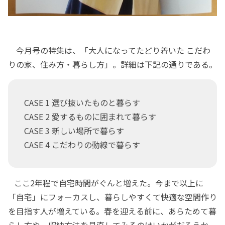
今月号の特集は、「大人になってたどり着いた こだわ
りの家、住み方・暮らし方」。詳細は下記の通りである。
CASE 1 選び抜いたものと暮らす
CASE 2 愛するものに囲まれて暮らす
CASE 3 新しい場所で暮らす
CASE 4 こだわりの動線で暮らす
ここ2年程で自宅時間がぐんと増えた。今まで以上に
「自宅」にフォーカスし、暮らしやすくて快適な空間作り
を目指す人が増えている。春を迎える前に、あらためて暮