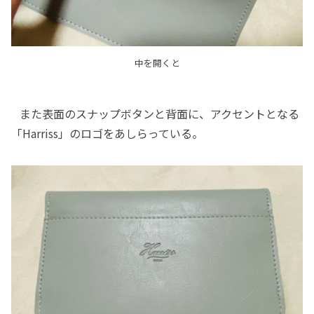
中を開くと
また表面のスナップボタンと背面に、アクセントとなる
「Harriss」のロゴをあしらっている。