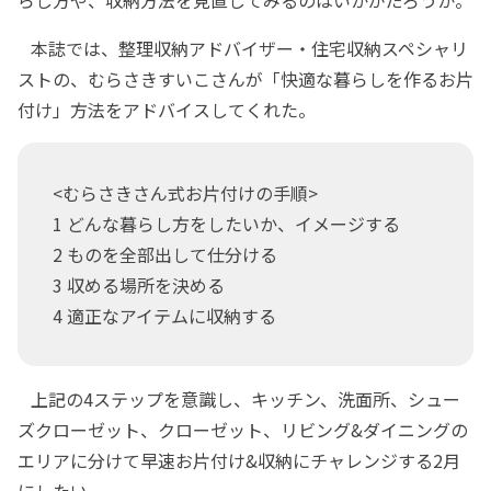
らし方や、収納方法を見直してみるのはいかがだろうか。
本誌では、整理収納アドバイザー・住宅収納スペシャリ
ストの、むらさきすいこさんが「快適な暮らしを作るお片
付け」方法をアドバイスしてくれた。
<むらさきさん式お片付けの手順>
1 どんな暮らし方をしたいか、イメージする
2 ものを全部出して仕分ける
3 収める場所を決める
4 適正なアイテムに収納する
上記の4ステップを意識し、キッチン、洗面所、シュー
ズクローゼット、クローゼット、リビング&ダイニングの
エリアに分けて早速お片付け&収納にチャレンジする2月