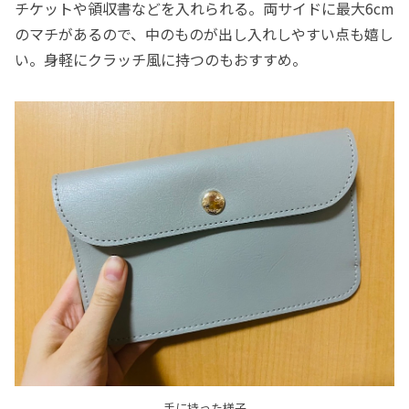
チケットや領収書などを入れられる。両サイドに最大6cm
のマチがあるので、中のものが出し入れしやすい点も嬉し
い。身軽にクラッチ風に持つのもおすすめ。
手に持った様子