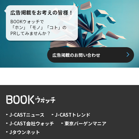
広告掲載をお考えの皆様！
BOOKウォッチで
「ホン」「モノ」「コト」の
PRしてみませんか？
広告掲載のお問い合わせ
J-CASTニュース
J-CASTトレンド
J-CAST会社ウォッチ
東京バーゲンマニア
Jタウンネット