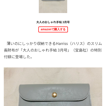
大人のおしゃれ手帖 3月号
amazonで購入する
薄いのにしっかり収納できるHarriss（ハリス）のスリム
長財布が「大人のおしゃれ手帖 3月号」（宝島社）の特別
付録に登場した。