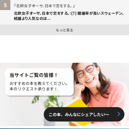
5
北欧女子オーサ、日本で恋をする。
北欧女子オーサ、日本で恋をする。:(7) 離婚率が高いスウェーデン。
結婚より人気なのは...
もっと見る
当サイトご覧の皆様！
おすすめの本を教えてください。
本のリクエスト承ります！
この本、みんなにシェアしたい〜