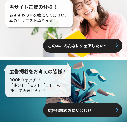
当サイトご覧の皆様！
おすすめの本を教えてください。
本のリクエスト承ります！
この本、みんなにシェアしたい〜
広告掲載をお考えの皆様！
BOOKウォッチで
「ホン」「モノ」「コト」の
PRしてみませんか？
広告掲載のお問い合わせ