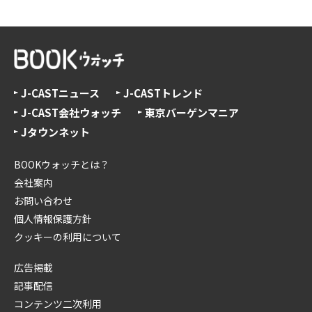
J-CASTニュース
J-CASTトレンド
J-CAST会社ウォッチ
東京バーゲンマニア
Jタウンネット
BOOKウォッチとは？
会社案内
お問い合わせ
個人情報保護方針
クッキーの利用について
広告掲載
記事配信
コンテンツ二次利用