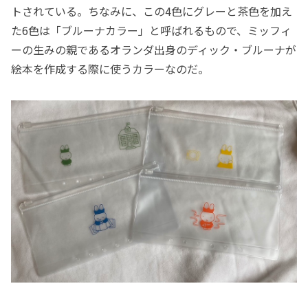
トされている。ちなみに、この4色にグレーと茶色を加え
た6色は「ブルーナカラー」と呼ばれるもので、ミッフィ
ーの生みの親であるオランダ出身のディック・ブルーナが
絵本を作成する際に使うカラーなのだ。