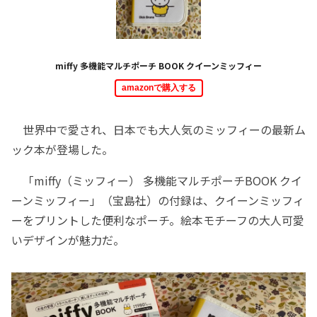
miffy 多機能マルチポーチ BOOK クイーンミッフィー
amazonで購入する
世界中で愛され、日本でも大人気のミッフィーの最新ム
ック本が登場した。
「miffy（ミッフィー） 多機能マルチポーチBOOK クイ
ーンミッフィー」（宝島社）の付録は、クイーンミッフィ
ーをプリントした便利なポーチ。絵本モチーフの大人可愛
いデザインが魅力だ。