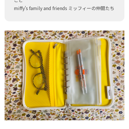
miffy's family and friends ミッフィーの仲間たち