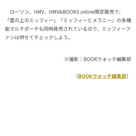
ローソン、HMV、HMV&BOOKS online限定販売で、
「雲の上のミッフィー」「ミッフィーとメラニー」の多機
能マルチポーチも同時発売されているので、ミッフィーフ
ァンは併せてチェックしよう。
※撮影：BOOKウォッチ編集部
（
BOOKウォッチ編集部
）