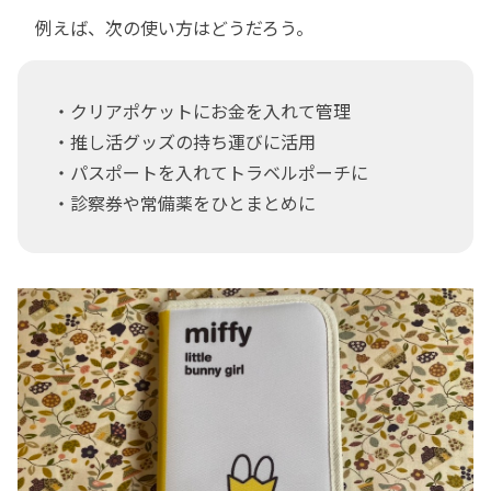
例えば、次の使い方はどうだろう。
・クリアポケットにお金を入れて管理
・推し活グッズの持ち運びに活用
・パスポートを入れてトラベルポーチに
・診察券や常備薬をひとまとめに