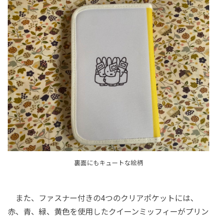
裏面にもキュートな絵柄
また、ファスナー付きの4つのクリアポケットには、
赤、青、緑、黄色を使用したクイーンミッフィーがプリン