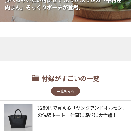
肉まん」そっくりポーチが登場。
付録がすごいの一覧
一覧をみる
3289円で買える「ヤングアンドオルセン」
の洗練トート。仕事に遊びに大活躍！