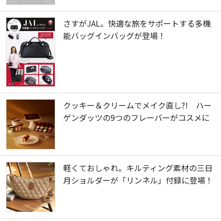
さすがJAL。快適な旅をサポートする多機
能バッグインバッグが登場！
クッキー＆クリームでメイク直し?! ハー
ゲンダッツの9つのフレーバーがコスメに
軽くておしゃれ。キルティング素材の三日
月ショルダーが「リンネル」付録に登場！