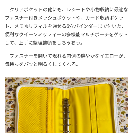
クリアポケットの他にも、レシートや小物収納に最適な
ファスナー付きメッシュポケットや、カード収納ポケッ
ト、メモ帳リフィルを通せる6穴バインダーまで付いた、
便利なクイーンミッフィーの多機能マルチポーチをゲット
して、上手に整理整頓をしちゃおう。
ファスナーを開いて現れる内側の鮮やかなイエローが、
気持ちをパッと明るくしてくれる。