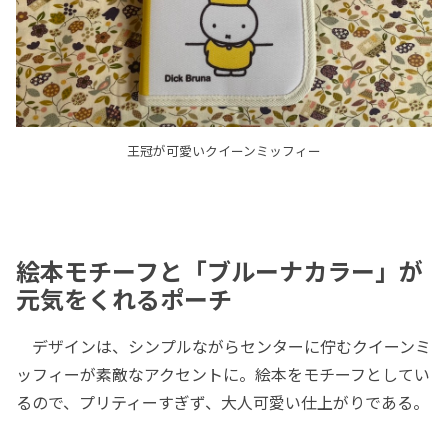
王冠が可愛いクイーンミッフィー
絵本モチーフと「ブルーナカラー」が
元気をくれるポーチ
デザインは、シンプルながらセンターに佇むクイーンミ
ッフィーが素敵なアクセントに。絵本をモチーフとしてい
るので、プリティーすぎず、大人可愛い仕上がりである。