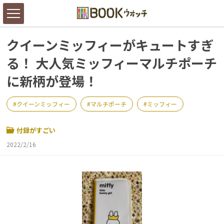
クイーンミッフィーがキュートすぎ
る！ 大人気ミッフィーマルチポーチ
に新柄が登場！
クイーンミッフィー
マルチポーチ
ミッフィー
付録がすごい
2022/2/16