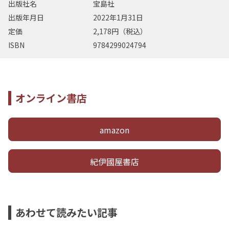
出版社名
宝島社
出版年月日
2022年1月31日
定価
2,178円（税込）
ISBN
9784299024794
オンライン書店
amazon
紀伊國屋書店
あわせて読みたい記事