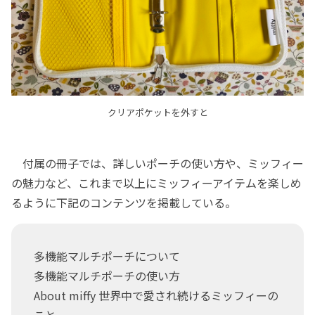
クリアポケットを外すと
付属の冊子では、詳しいポーチの使い方や、ミッフィー
の魅力など、これまで以上にミッフィーアイテムを楽しめ
るように下記のコンテンツを掲載している。
多機能マルチポーチについて
多機能マルチポーチの使い方
About miffy 世界中で愛され続けるミッフィーの
こと