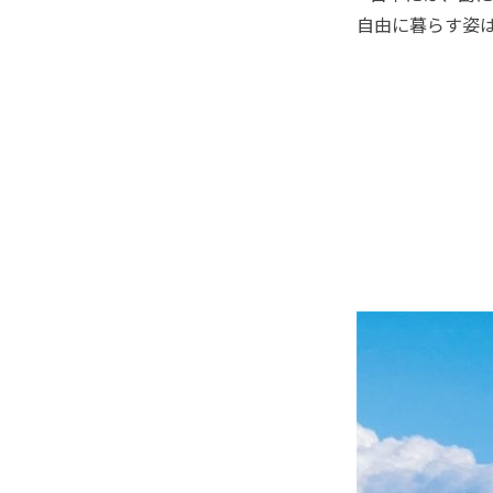
自由に暮らす姿