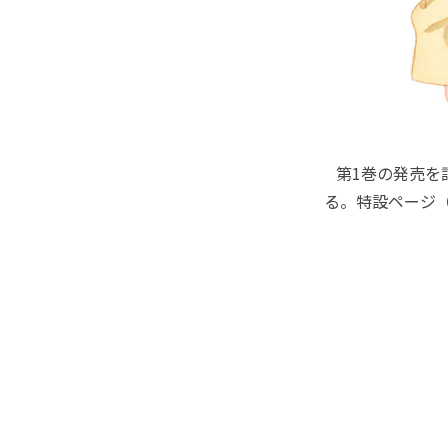
第1巻の発売を
る。特設ページ