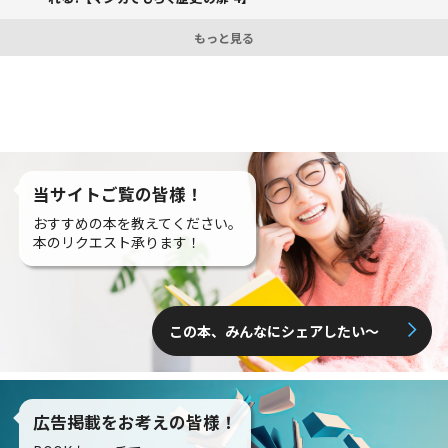
もっと見る
当サイトご覧の皆様！
おすすめの本を教えてください。
本のリクエスト承ります！
この本、みんなにシェアしたい〜
広告掲載をお考えの皆様！