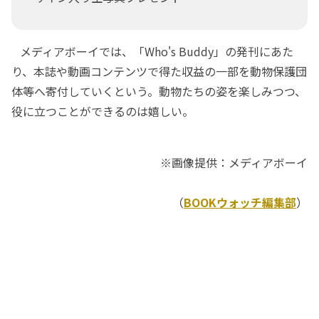
メディアボーイでは、「Who's Buddy」の発刊にあた
り、本誌や動画コンテンツで得た収益の一部を動物保護団
体等へ寄付していくという。動物たちの姿を楽しみつつ、
役に立つことができるのは嬉しい。
※画像提供：メディアボーイ
（
BOOKウォッチ編集部
）