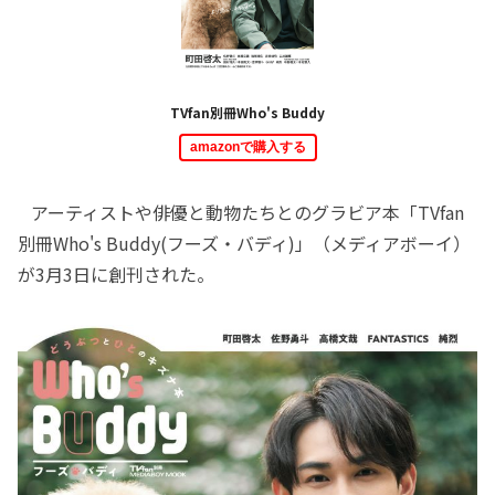
TVfan別冊Who's Buddy
amazonで購入する
アーティストや俳優と動物たちとのグラビア本「TVfan
別冊Who's Buddy(フーズ・バディ)」（メディアボーイ）
が3月3日に創刊された。