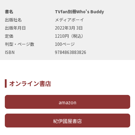
書名
TVfan別冊Who's Buddy
出版社名
メディアボーイ
出版年月日
2022年3月 3日
定価
1210円（税込）
判型・ページ数
100ページ
ISBN
9784863883826
オンライン書店
amazon
紀伊國屋書店