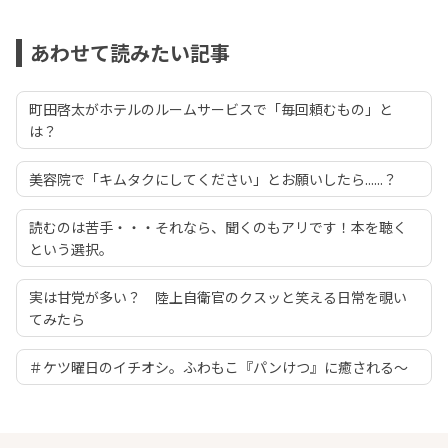
あわせて読みたい記事
町田啓太がホテルのルームサービスで「毎回頼むもの」と
は？
美容院で「キムタクにしてください」とお願いしたら......？
読むのは苦手・・・それなら、聞くのもアリです！本を聴く
という選択。
実は甘党が多い？ 陸上自衛官のクスッと笑える日常を覗い
てみたら
＃ケツ曜日のイチオシ。ふわもこ『パンけつ』に癒される～