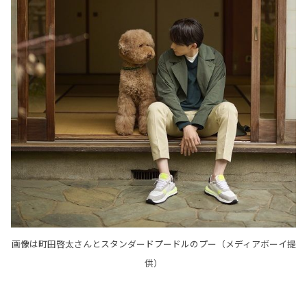
画像は町田啓太さんとスタンダードプードルのプー（メディアボーイ提
供）