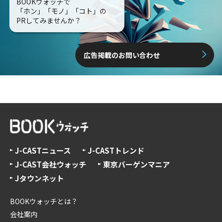
BOOKウォッチで
「ホン」「モノ」「コト」の
PRしてみませんか？
広告掲載のお問い合わせ
J-CASTニュース
J-CASTトレンド
J-CAST会社ウォッチ
東京バーゲンマニア
Jタウンネット
BOOKウォッチとは？
会社案内