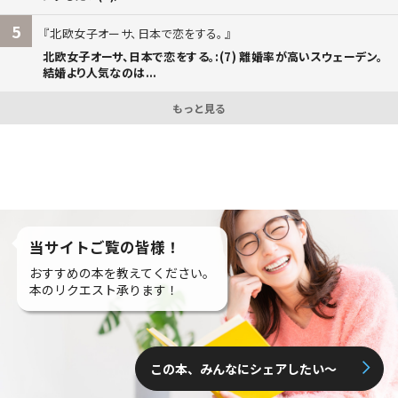
5
北欧女子オーサ、日本で恋をする。
北欧女子オーサ、日本で恋をする。:(7) 離婚率が高いスウェーデン。
結婚より人気なのは...
もっと見る
当サイトご覧の皆様！
おすすめの本を教えてください。
本のリクエスト承ります！
この本、みんなにシェアしたい〜