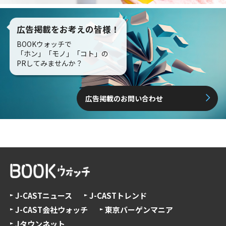
広告掲載をお考えの皆様！
BOOKウォッチで
「ホン」「モノ」「コト」の
PRしてみませんか？
広告掲載のお問い合わせ
J-CASTニュース
J-CASTトレンド
J-CAST会社ウォッチ
東京バーゲンマニア
Jタウンネット