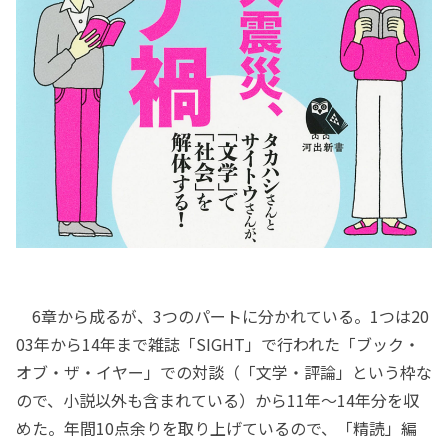
6章から成るが、3つのパートに分かれている。1つは20
03年から14年まで雑誌「SIGHT」で行われた「ブック・
オブ・ザ・イヤー」での対談（「文学・評論」という枠な
ので、小説以外も含まれている）から11年～14年分を収
めた。年間10点余りを取り上げているので、「精読」編