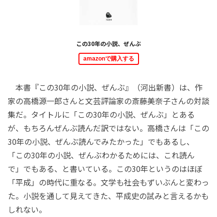
この30年の小説、ぜんぶ
amazonで購入する
本書『この30年の小説、ぜんぶ』（河出新書）は、作
家の高橋源一郎さんと文芸評論家の斎藤美奈子さんの対談
集だ。タイトルに「この30年の小説、ぜんぶ」とある
が、もちろんぜんぶ読んだ訳ではない。高橋さんは「この
30年の小説、ぜんぶ読んでみたかった」でもあるし、
「この30年の小説、ぜんぶわかるためには、これ読ん
で」でもある、と書いている。この30年というのはほぼ
「平成」の時代に重なる。文学も社会もずいぶんと変わっ
た。小説を通して見えてきた、平成史の試みと言えるかも
しれない。