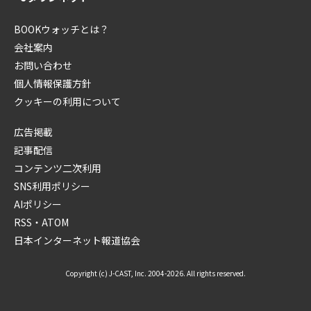
BOOKウォッチとは？
会社案内
お問い合わせ
個人情報保護方針
クッキーの利用について
広告掲載
記事配信
コンテンツ二次利用
SNS利用ポリシー
AIポリシー
RSS・ATOM
日本インターネット報道協会
Copyright (c) J-CAST, Inc. 2004-2026. All rights reserved.