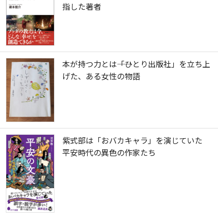
指した著者
本が持つ力とは――「ひとり出版社」を立ち上
げた、ある女性の物語
紫式部は「おバカキャラ」を演じていた
平安時代の異色の作家たち