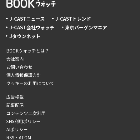
J-CASTニュース
J-CASTトレンド
J-CAST会社ウォッチ
東京バーゲンマニア
Jタウンネット
BOOKウォッチとは？
会社案内
お問い合わせ
個人情報保護方針
クッキーの利用について
広告掲載
記事配信
コンテンツ二次利用
SNS利用ポリシー
AIポリシー
RSS・ATOM