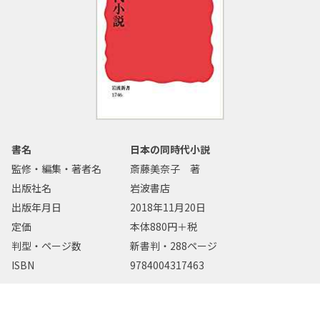
書名
日本の同時代小説
監修・編集・著者名
斎藤美奈子 著
出版社名
岩波書店
出版年月日
2018年11月20日
定価
本体880円＋税
判型・ページ数
新書判・288ページ
ISBN
9784004317463