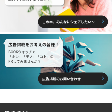
この本、みんなにシェアしたい〜
広告掲載をお考えの皆様！
BOOKウォッチで
「ホン」「モノ」「コト」の
PRしてみませんか？
広告掲載のお問い合わせ