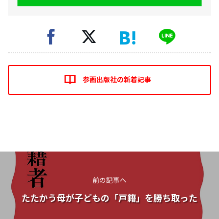
参画出版社の新着記事
前の記事へ
たたかう母が子どもの「戸籍」を勝ち取った