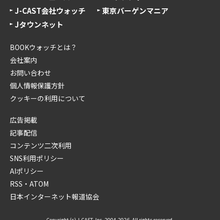
J-CAST会社ウォッチ
東京バーゲンマニア
Jタウンネット
BOOKウォッチとは？
会社案内
お問い合わせ
個人情報保護方針
クッキーの利用について
広告掲載
記事配信
コンテンツ二次利用
SNS利用ポリシー
AIポリシー
RSS・ATOM
日本インターネット報道協会
Copyright (c) J-CAST, Inc. 2004-2026. All rights reserved.