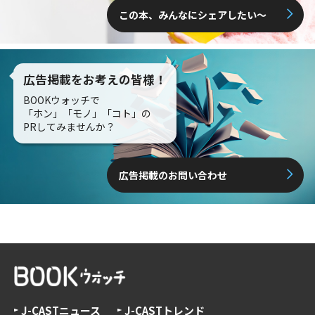
この本、みんなにシェアしたい〜
広告掲載をお考えの皆様！
BOOKウォッチで
「ホン」「モノ」「コト」の
PRしてみませんか？
広告掲載のお問い合わせ
J-CASTニュース
J-CASTトレンド