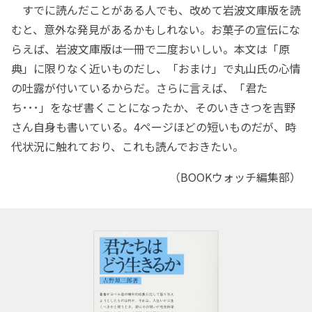
すでに読んだことがある人でも、改めて岩波文庫版を読
むと、意外な発見があるかもしれない。お菓子の宣伝にな
らえば、岩波文庫版は一冊で二度おいしい。本文は「原
典」に限りなく近いものだし、「おまけ」で丸山氏の心情
の吐露が付いているからだ。さらに言えば、「君た
ち･･･」をなぜ書くことになったか、そのいきさつを吉野
さん自身も書いている。4ページほどの短いものだが、時
代状況に触れており、これも読んでおきたい。
（BOOKウォッチ編集部）