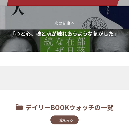
次の記事へ
「心と心、魂と魂が触れあうような気がした」
デイリーBOOKウォッチの一覧
一覧をみる