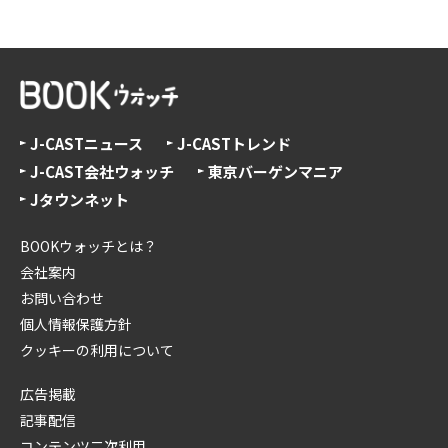
J-CASTニュース
J-CASTトレンド
J-CAST会社ウォッチ
東京バーゲンマニア
Jタウンネット
BOOKウォッチとは？
会社案内
お問い合わせ
個人情報保護方針
クッキーの利用について
広告掲載
記事配信
コンテンツ二次利用