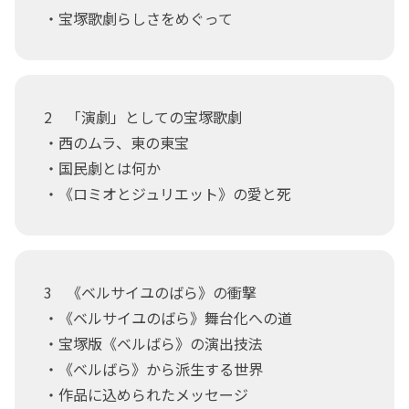
・宝塚歌劇らしさをめぐって
2 「演劇」としての宝塚歌劇
・西のムラ、東の東宝
・国民劇とは何か
・《ロミオとジュリエット》の愛と死
3 《ベルサイユのばら》の衝撃
・《ベルサイユのばら》舞台化への道
・宝塚版《ベルばら》の演出技法
・《ベルばら》から派生する世界
・作品に込められたメッセージ