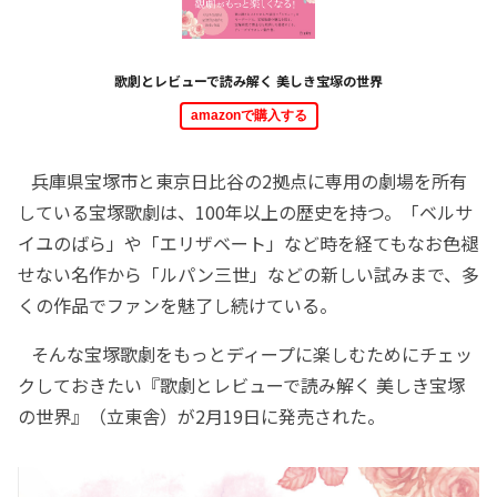
歌劇とレビューで読み解く 美しき宝塚の世界
amazonで購入する
兵庫県宝塚市と東京日比谷の2拠点に専用の劇場を所有
している宝塚歌劇は、100年以上の歴史を持つ。「ベルサ
イユのばら」や「エリザベート」など時を経てもなお色褪
せない名作から「ルパン三世」などの新しい試みまで、多
くの作品でファンを魅了し続けている。
そんな宝塚歌劇をもっとディープに楽しむためにチェッ
クしておきたい『歌劇とレビューで読み解く 美しき宝塚
の世界』（立東舎）が2月19日に発売された。