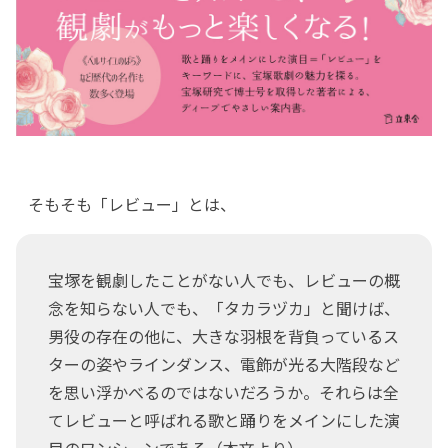
そもそも「レビュー」とは、
宝塚を観劇したことがない人でも、レビューの概
念を知らない人でも、「タカラヅカ」と聞けば、
男役の存在の他に、大きな羽根を背負っているス
ターの姿やラインダンス、電飾が光る大階段など
を思い浮かべるのではないだろうか。それらは全
てレビューと呼ばれる歌と踊りをメインにした演
目のワンシーンである（本文より）。