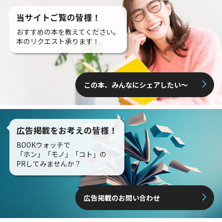
当サイトご覧の皆様！
おすすめの本を教えてください。
本のリクエスト承ります！
この本、みんなにシェアしたい〜
広告掲載をお考えの皆様！
BOOKウォッチで
「ホン」「モノ」「コト」の
PRしてみませんか？
広告掲載のお問い合わせ