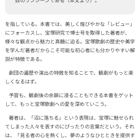
を指している。本書では、美しく煌びやかな「レビュー」
にフォーカスし、宝塚研究で博士号を取得した著者が、
様々な観点から魅力と真髄に迫る。宝塚歌劇の歴史や美学
を学んだ著者だからこそ可能な初心者にも分かりやすい解
説が特徴である。
劇団の遍歴や演出の特徴を知ることで、観劇がもっと楽
しくなるはず。
予習も、観劇後の余韻に浸ることもできる本書をゲット
して、もっと宝塚歌劇への愛を深めていこう。
著者は、「沼に落ちる」という表現は、宝塚に魅せられ
てしまった人々を表すのにぴったりの言葉だという。それ
は、「見る者の心を熱くし、夢のようなひとときを提供す