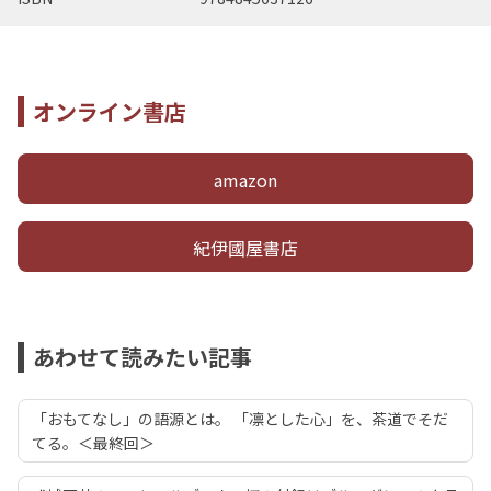
オンライン書店
amazon
紀伊國屋書店
あわせて読みたい記事
「おもてなし」の語源とは。 「凛とした心」を、茶道でそだ
てる。＜最終回＞