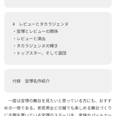
4 レビューとタカラジェンヌ
・宝塚とレビューの関係
・レビューと演出
・タカラジェンヌの輝き
・トップスター、そして退団
付録 宝塚名作紹介
一度は宝塚の舞台を見たいと思っている方にも、おすす
めの一冊である。老若男女どの層でも楽しめる舞台づくり
に主眼を置いている宝塚のステージを、家族やパートナー