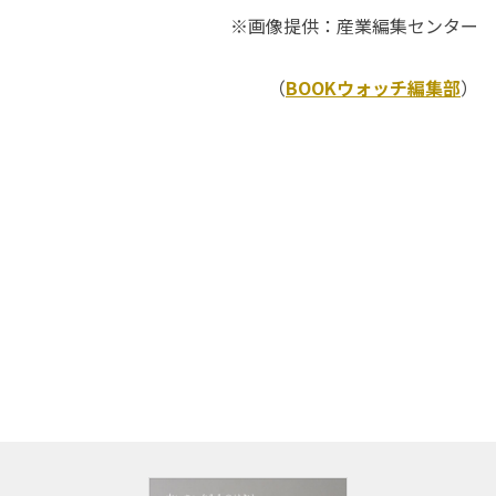
※画像提供：産業編集センター
（
BOOKウォッチ編集部
）