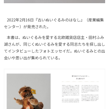
2022年2月16日『古いぬいぐるみのはなし』（産業編集
センター）が発売された。
本書は、ぬいぐるみを愛する北欧雑貨店店主・田村ふみ
湖さんが、同じくぬいぐるみを愛する同志たちを探し出し
てインタビューしたフォトエッセイだ。ぬいぐるみとの出
会いや思い出が集められている。