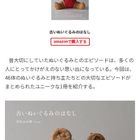
古いぬいぐるみのはなし
amazonで購入する
昔大切にしていたぬいぐるみとのエピソードは、多くの
人にとってかけがえのない思い出になっている。今回は、
46体のぬいぐるみと持ち主たちとの大切なエピソードが
まとめられたユニークな1冊を紹介する。