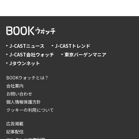
J-CASTニュース
J-CASTトレンド
J-CAST会社ウォッチ
東京バーゲンマニア
Jタウンネット
BOOKウォッチとは？
会社案内
お問い合わせ
個人情報保護方針
クッキーの利用について
広告掲載
記事配信