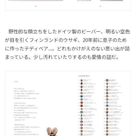
野性的な顔立ちをしたドイツ製のビーバー、明るい空色
が目を引くフィンランドのウサギ、20年前に息子のため
に作ったテディベア...。どれもかけがえのない思い出が詰
まっている。少し汚れていたりするのも愛情の証だ。