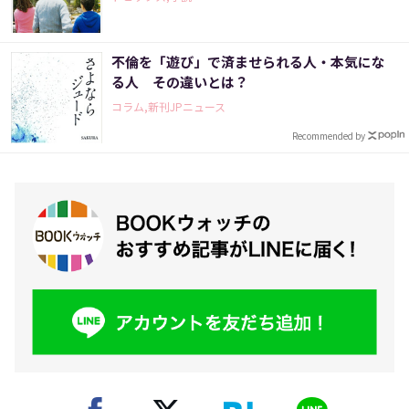
不倫を「遊び」で済ませられる人・本気にな
る人 その違いとは？
コラム,新刊JPニュース
Recommended by