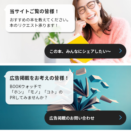
当サイトご覧の皆様！
おすすめの本を教えてください。
本のリクエスト承ります！
この本、みんなにシェアしたい〜
広告掲載をお考えの皆様！
BOOKウォッチで
「ホン」「モノ」「コト」の
PRしてみませんか？
広告掲載のお問い合わせ