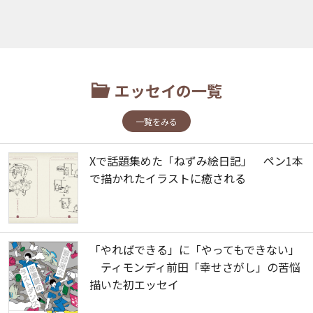
エッセイの一覧
一覧をみる
Xで話題集めた「ねずみ絵日記」 ペン1本
で描かれたイラストに癒される
「やればできる」に「やってもできない」
ティモンディ前田「幸せさがし」の苦悩
描いた初エッセイ