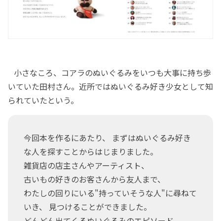
小さなころ、コアラのぬいぐるみをいつも大事に持ち歩
いていた田村さん。近所ではぬいぐるみ好き少女として知
られていたという。
今回本を作るにあたり、 まずはぬいぐるみ好き
な人を探すことからはじまりました。
雑貨店の店主さんやアーティスト、
古いもの好きのお客さんから友人まで、
わたしの回りにいる"持っていそうな人"に尋ねて
いき、 見つけることができました。
どんどん出てくるぬいぐるみのエピソード。