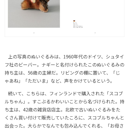
上の写真のぬいぐるみは、1960年代のドイツ、シュタイ
フ社のビーバー。ナギーと名付けられたこのぬいぐるみの
持ち主は、56歳の主婦だ。リビングの棚に置いて、「じ
ゃあね」「ただいま」など、声をかけているという。
続いて、こちらは、フィンランドで購入された「スコブ
ルちゃん」。すこぶるかわいいことから名づけられた。持
ち主は、42歳の雑貨店店主。北欧で古いぬいぐるみをた
くさん買い付けて販売していたころに、スコブルちゃんと
出会った。大らかでなんでも包み込んでくれる、「お母さ