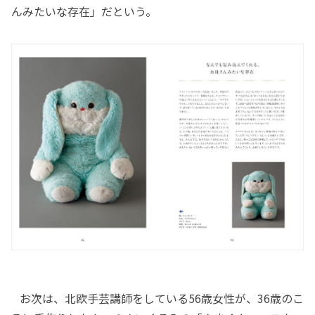
んみたいな存在」だという。
お次は、北欧手芸講師をしている56歳女性が、36歳のこ