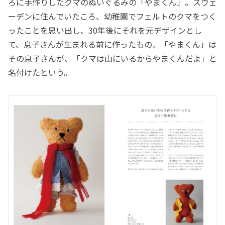
ろに手作りしたクマのぬいぐるみの「やまくん」。スウェ
ーデンに住んでいたころ、幼稚園でフェルトのクマをつく
ったことを思い出し、30年後にそれを元デザインとし
て、息子さんが生まれる前に作ったもの。「やまくん」は
その息子さんが、「クマは山にいるからやまくんだよ」と
名付けたという。