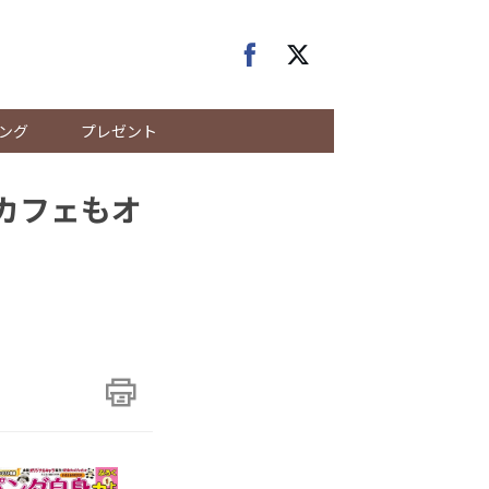
ング
プレゼント
カフェもオ