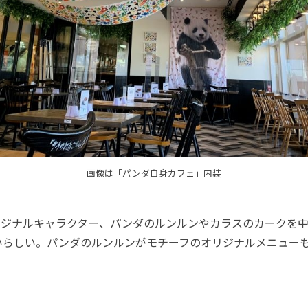
画像は「パンダ自身カフェ」内装
ジナルキャラクター、パンダのルンルンやカラスのカークを中
いらしい。パンダのルンルンがモチーフのオリジナルメニュー