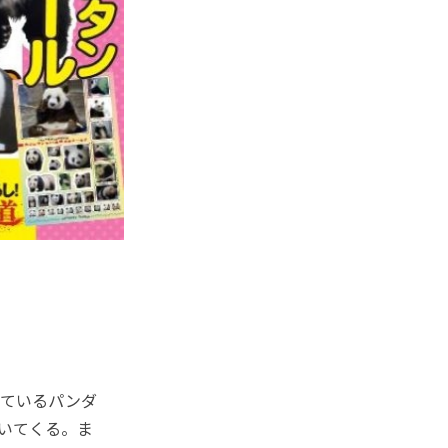
ているパンダ
いてくる。ま