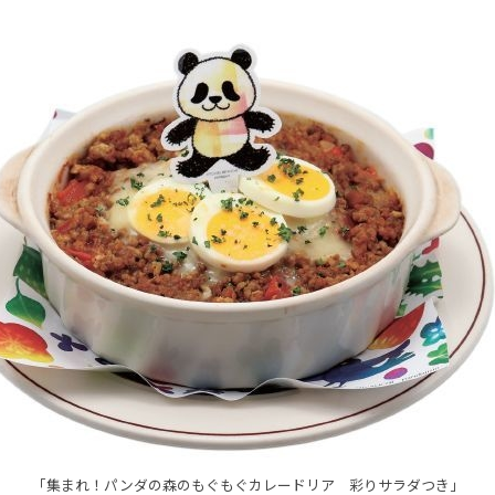
「集まれ！パンダの森のもぐもぐカレードリア 彩りサラダつき」