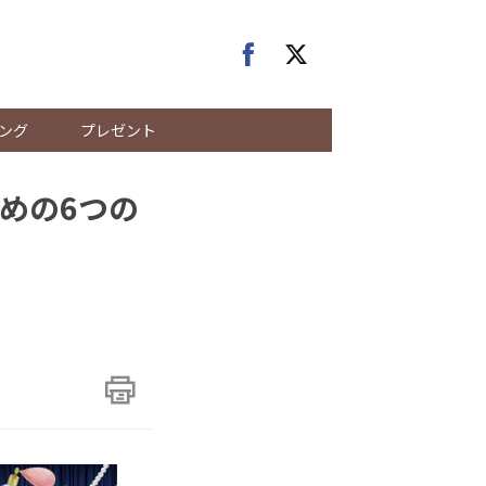
ング
プレゼント
めの6つの