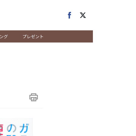
ング
プレゼント