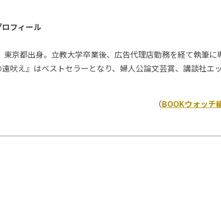
プロフィール
。東京都出身。立教大学卒業後、広告代理店勤務を経て執筆に専
の遠吠え』はベストセラーとなり、婦人公論文芸賞、講談社エ
（
BOOKウォッチ