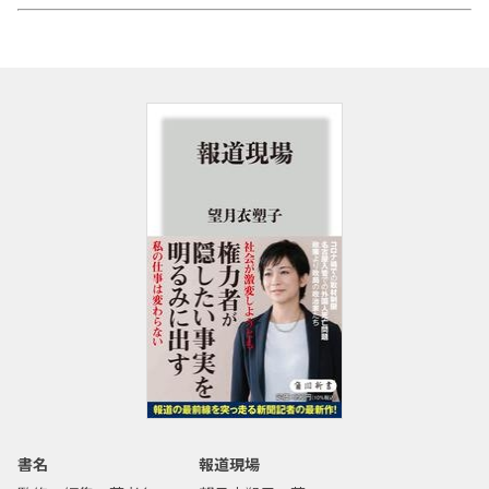
書名
報道現場