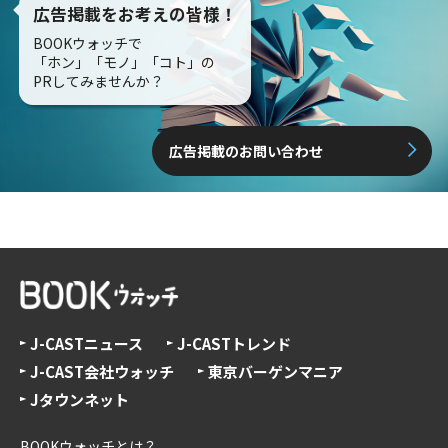
広告掲載をお考えの皆様！
BOOKウォッチで
「ホン」「モノ」「コト」の
PRしてみませんか？
広告掲載のお問い合わせ
J-CASTニュース
J-CASTトレンド
J-CAST会社ウォッチ
東京バーゲンマニア
Jタウンネット
BOOKウォッチとは？