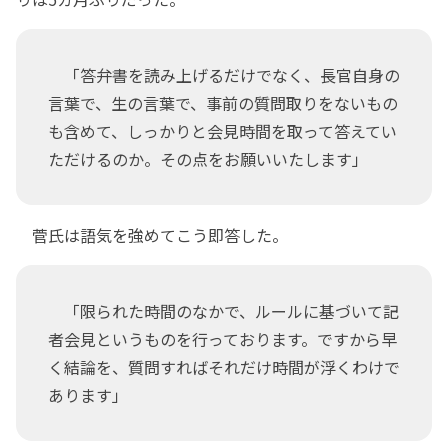
「答弁書を読み上げるだけでなく、長官自身の
言葉で、生の言葉で、事前の質問取りをないもの
も含めて、しっかりと会見時間を取って答えてい
ただけるのか。その点をお願いいたします」
菅氏は語気を強めてこう即答した。
「限られた時間のなかで、ルールに基づいて記
者会見というものを行っております。ですから早
く結論を、質問すればそれだけ時間が浮くわけで
あります」