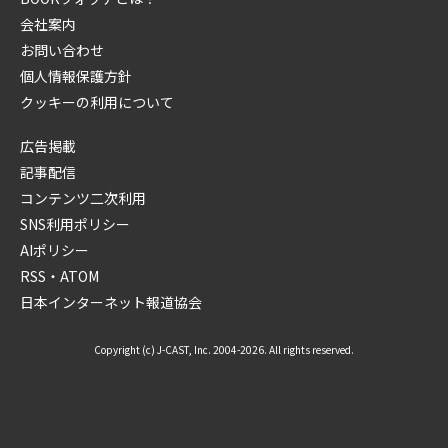
会社案内
お問い合わせ
個人情報保護方針
クッキーの利用について
広告掲載
記事配信
コンテンツ二次利用
SNS利用ポリシー
AIポリシー
RSS・ATOM
日本インターネット報道協会
Copyright (c) J-CAST, Inc. 2004-2026. All rights reserved.