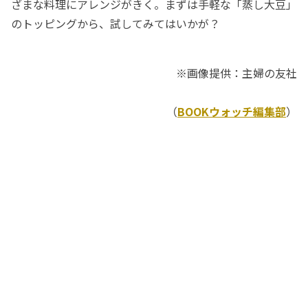
ざまな料理にアレンジがきく。まずは手軽な「蒸し大豆」
のトッピングから、試してみてはいかが？
※画像提供：主婦の友社
（
BOOKウォッチ編集部
）