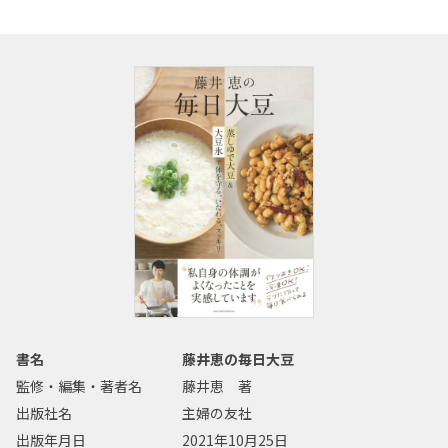
書名
藤井恵の毎日大豆
監修・編集・著者名
藤井恵 著
出版社名
主婦の友社
出版年月日
2021年10月25日