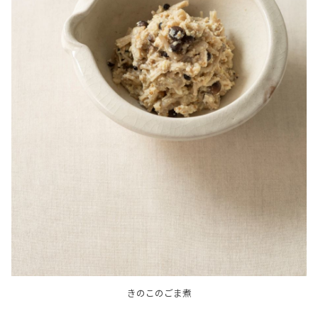
きのこのごま煮