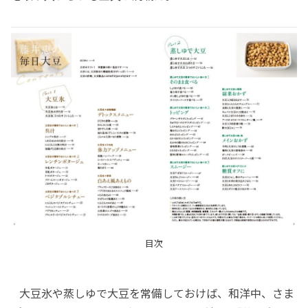
目次
大豆氷や蒸しゆで大豆を常備しておけば、和洋中、さま