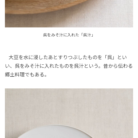
呉をみそ汁に入れた「呉汁」
大豆を水に浸したあとすりつぶしたものを「呉」とい
い、呉をみそ汁に入れたものを呉汁という。昔から伝わる
郷土料理でもある。