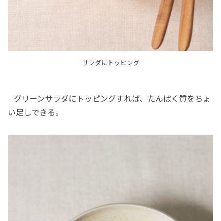
サラダにトッピング
グリーンサラダにトッピングすれば、たんぱく質をちょ
い足しできる。