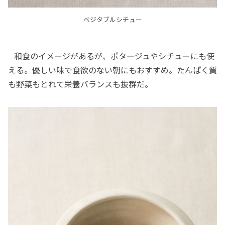
ベジタブルシチュー
和食のイメージがあるが、ポタージュやシチューにも使
える。優しい味で食欲のない朝にもおすすめ。たんぱく質
も野菜もとれて栄養バランスも抜群だ。