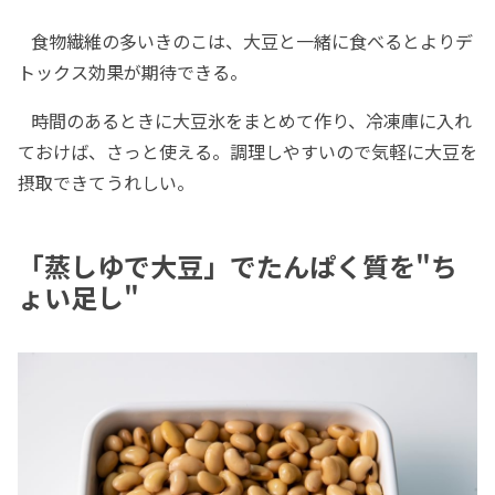
食物繊維の多いきのこは、大豆と一緒に食べるとよりデ
トックス効果が期待できる。
時間のあるときに大豆氷をまとめて作り、冷凍庫に入れ
ておけば、さっと使える。調理しやすいので気軽に大豆を
摂取できてうれしい。
「蒸しゆで大豆」でたんぱく質を"ち
ょい足し"