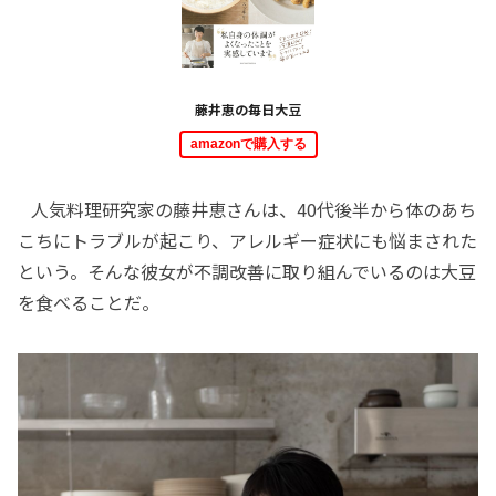
藤井恵の毎日大豆
amazonで購入する
人気料理研究家の藤井恵さんは、40代後半から体のあち
こちにトラブルが起こり、アレルギー症状にも悩まされた
という。そんな彼女が不調改善に取り組んでいるのは大豆
を食べることだ。