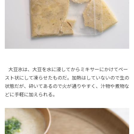
大豆氷は、大豆を水に浸してからミキサーにかけてペー
スト状にして凍らせたものだ。加熱はしていないので生の
状態だが、砕いてあるので火が通りやすく、汁物や煮物な
どに手軽に加えられる。