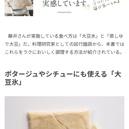
藤井さんが実施している食べ方は「大豆氷」と「蒸しゆ
で大豆」だ。料理研究家としての試行錯誤から、本書では
これらをラクにおいしく調理する方法が紹介されている。
ポタージュやシチューにも使える「大
豆氷」