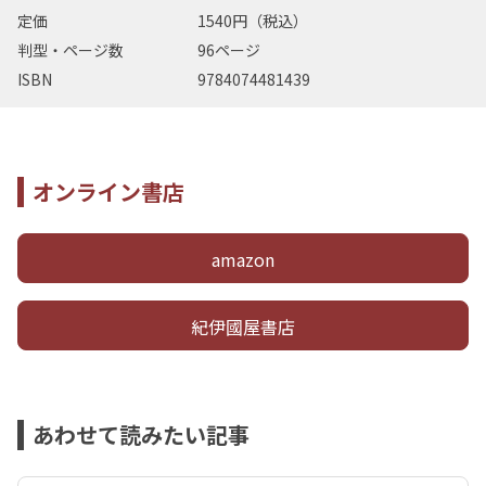
定価
1540円（税込）
判型・ページ数
96ページ
ISBN
9784074481439
オンライン書店
amazon
紀伊國屋書店
あわせて読みたい記事