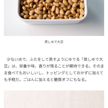
蒸しゆで大豆
少ない水で、ふたをして蒸すようにゆでる「蒸しゆで大
豆」は、栄養や味、香りが残ることが期待できる。そのま
ま食べてもおいしいし、トッピングとしておかずに加えて
も手軽だ。ごはんに加えると糖質オフにもなる。