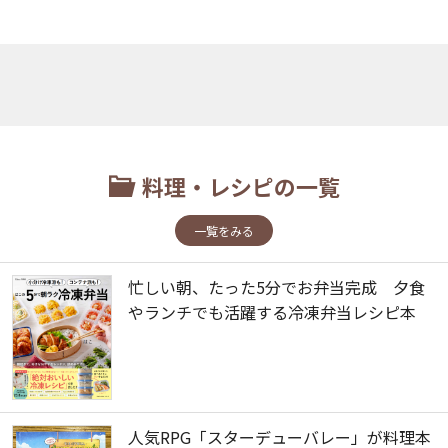
料理・レシピの一覧
一覧をみる
忙しい朝、たった5分でお弁当完成 夕食
やランチでも活躍する冷凍弁当レシピ本
人気RPG「スターデューバレー」が料理本