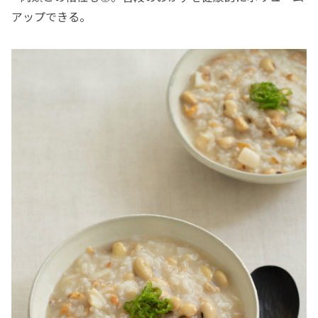
アップできる。