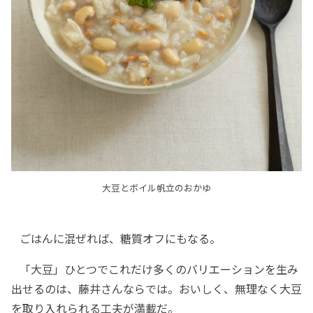
大豆とボイル帆立のおかゆ
ごはんに混ぜれば、糖質オフにもなる。
「大豆」ひとつでこれだけ多くのバリエーションを生み
出せるのは、藤井さんならでは。おいしく、無理なく大豆
を取り入れられる工夫が満載だ。