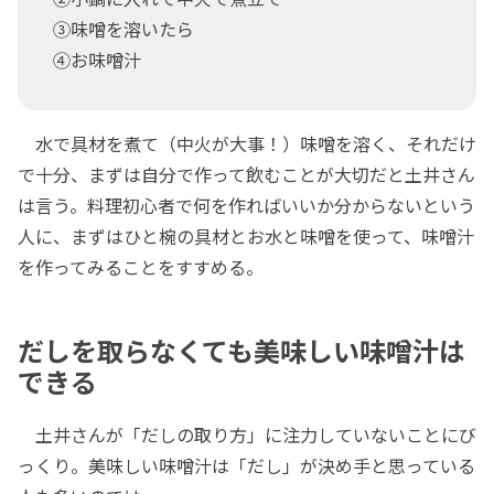
③味噌を溶いたら
④お味噌汁
水で具材を煮て（中火が大事！）味噌を溶く、それだけ
で十分、まずは自分で作って飲むことが大切だと土井さん
は言う。料理初心者で何を作ればいいか分からないという
人に、まずはひと椀の具材とお水と味噌を使って、味噌汁
を作ってみることをすすめる。
だしを取らなくても美味しい味噌汁は
できる
土井さんが「だしの取り方」に注力していないことにび
っくり。美味しい味噌汁は「だし」が決め手と思っている