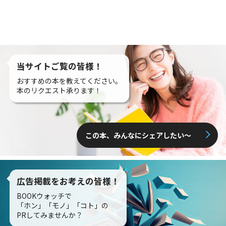
当サイトご覧の皆様！
おすすめの本を教えてください。
本のリクエスト承ります！
この本、みんなにシェアしたい〜
広告掲載をお考えの皆様！
BOOKウォッチで
「ホン」「モノ」「コト」の
PRしてみませんか？