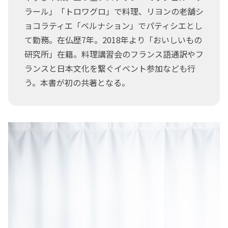
ラール」「トロワグロ」で料理、リヨンの老舗シ
ョコラティエ「ベルナション」でパティシエとし
て勤務。在仏歴7年。2018年より「おいしいもの
研究所」在籍。料理講習会のフランス語通訳やフ
ランスと日本文化を繋ぐイベント参加なども行
う。本書が初の共著となる。