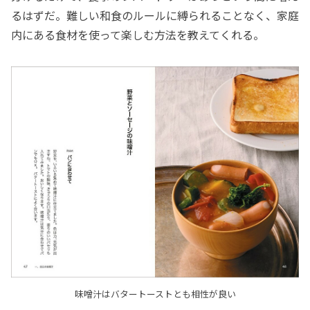
るはずだ。難しい和食のルールに縛られることなく、家庭
内にある食材を使って楽しむ方法を教えてくれる。
味噌汁はバタートーストとも相性が良い