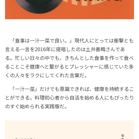
「食事は一汁一菜で良い。」現代人にとっては衝撃とも
言える一言を2016年に提唱したのは土井善晴さんであ
る。忙しい日々の中でも、きちんとした食事を作って食べ
ることこそ健康へと繋がるとプレッシャーに感じていた多
くの人々をラクにしてくれた言葉だ。
「一汁一菜」だけでも意識できれば、健康を持続するこ
とができる。料理初心者から自活を始める人にもぴったり
のすぐ始められる実践版だ。