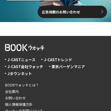
広告掲載のお問い合わせ
J-CASTニュース
J-CASTトレンド
J-CAST会社ウォッチ
東京バーゲンマニア
Jタウンネット
BOOKウォッチとは？
会社案内
お問い合わせ
個人情報保護方針
クッキーの利用について