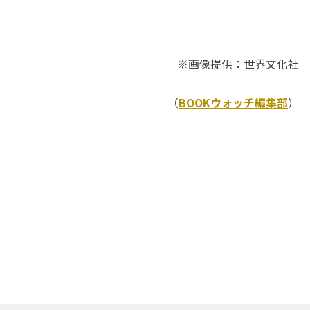
※画像提供：世界文化社
（
BOOKウォッチ編集部
）