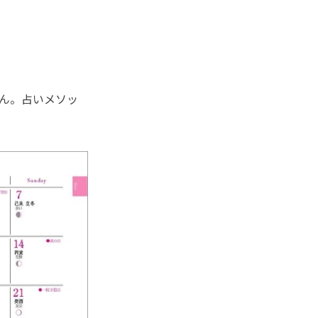
ん。占いメソッ