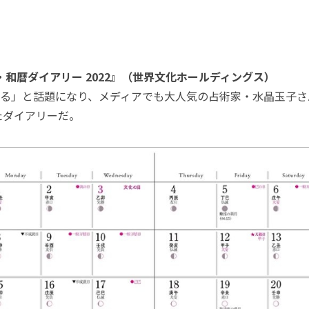
・和暦ダイアリー 2022』（世界文化ホールディングス）
る」と話題になり、メディアでも大人気の占術家・水晶玉子さ
たダイアリーだ。