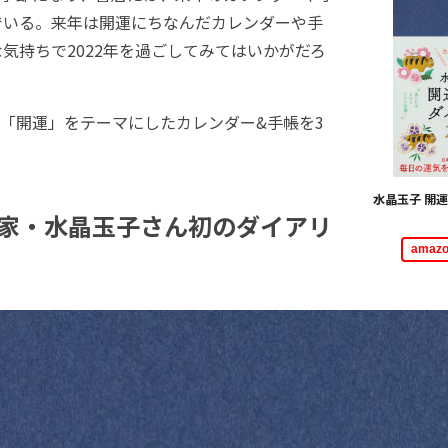
でいる。来年は開運にちなんだカレンダーや手
気持ちで2022年を過ごしてみてはいかがだろ
「開運」をテーマにしたカレンダー&手帳を3
水晶玉子 開運
家・水晶玉子さん初のダイアリ
ama