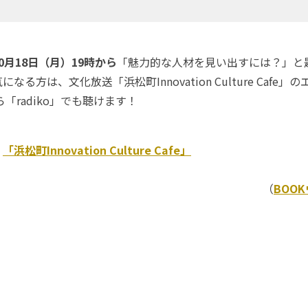
10月18日（月）19時から
「魅力的な人材を見い出すには？」と
る方は、文化放送「浜松町Innovation Culture Cafe
「radiko」でも聴けます！
ク
「浜松町Innovation Culture Cafe」
（
BOO