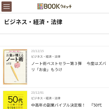
ビジネス・経済・法律
23/12/15
ビジネス・経済・法律
ノート術ベストセラー第３弾 今度はズバ
リ「お金」もうけ
23/12/01
ビジネス・経済・法律
中高年の副業バイブル決定版！ 『50代