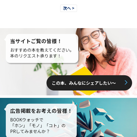
次へ >
当サイトご覧の皆様！
おすすめの本を教えてください。
本のリクエスト承ります！
この本、みんなにシェアしたい〜
広告掲載をお考えの皆様！
BOOKウォッチで
「ホン」「モノ」「コト」の
PRしてみませんか？