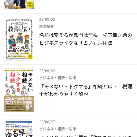
23/09/02
新着記事
名前は変えるが鬼門は無視 松下幸之助の
ビジネスライクな「占い」活用法
23/09/02
ビジネス・経済・法律
「モメない・トクする」相続とは？ 税理
士がわかりやすく解説
23/08/27
ビジネス・経済・法律