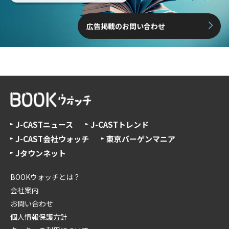
広告掲載のお問い合わせ
J-CASTニュース
J-CASTトレンド
J-CAST会社ウォッチ
東京バーゲンマニア
Jタウンネット
BOOKウォッチとは？
会社案内
お問い合わせ
個人情報保護方針