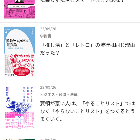
23/09/28
学術書
「推し活」と「レトロ」の流行は同じ理由
だった？
23/09/26
ビジネス・経済・法律
要領が悪い人は、「やることリスト」では
なく「やらないことリスト」をつくるとう
まくいく。
23/09/20