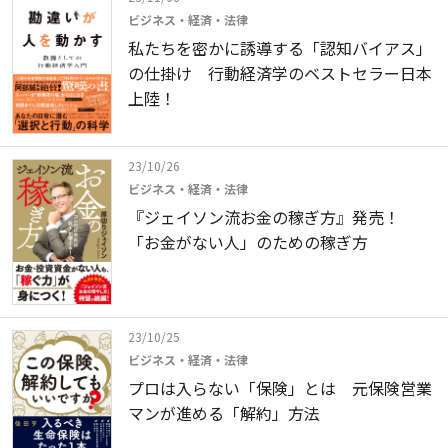
ビジネス・経済・法律
私たちを密かに誘導する「認知バイアス」
の仕掛け 行動経済学のベストセラー日本
上陸！
23/10/26
ビジネス・経済・法律
『ジェイソン流お金の稼ぎ方』発売！
「お金がない人」のための稼ぎ方
23/10/25
ビジネス・経済・法律
プロは入らない「保険」とは 元保険営業
マンが進める「解約」方法