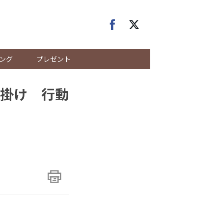
ング
プレゼント
掛け 行動