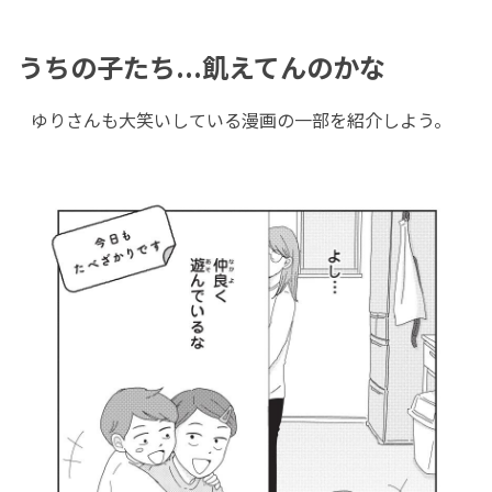
うちの子たち...飢えてんのかな
ゆりさんも大笑いしている漫画の一部を紹介しよう。