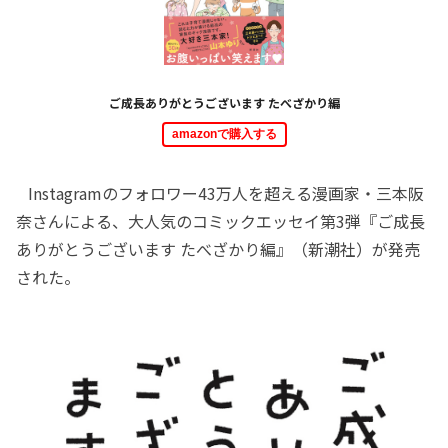
ご成長ありがとうございます たべざかり編
amazonで購入する
Instagramのフォロワー43万人を超える漫画家・三本阪
奈さんによる、大人気のコミックエッセイ第3弾『ご成長
ありがとうございます たべざかり編』（新潮社）が発売
された。