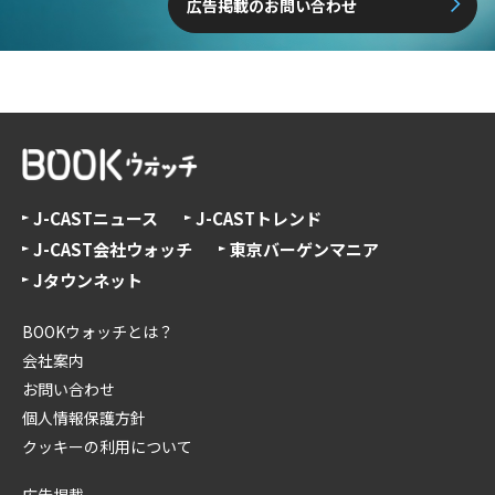
広告掲載のお問い合わせ
J-CASTニュース
J-CASTトレンド
J-CAST会社ウォッチ
東京バーゲンマニア
Jタウンネット
BOOKウォッチとは？
会社案内
お問い合わせ
個人情報保護方針
クッキーの利用について