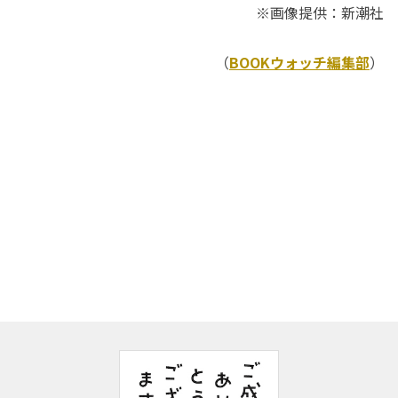
※画像提供：新潮社
（
BOOKウォッチ編集部
）