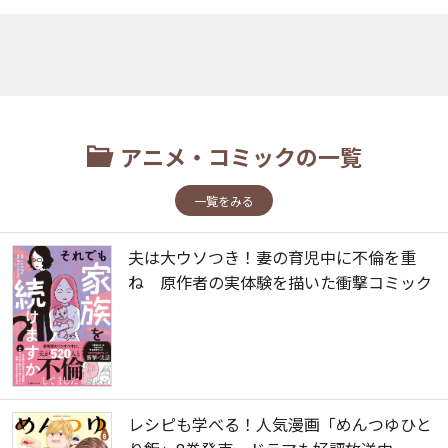
アニメ・コミックの一覧
一覧をみる
夫は大ウソつき！妻の育児中に不倫を重
ね 原作者の実体験を描いた衝撃コミック
レシピも学べる！人気漫画「めんつゆひと