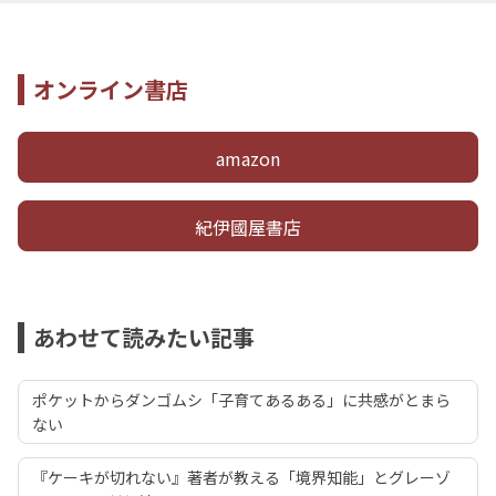
オンライン書店
amazon
紀伊國屋書店
あわせて読みたい記事
ポケットからダンゴムシ「子育てあるある」に共感がとまら
ない
『ケーキが切れない』著者が教える「境界知能」とグレーゾ