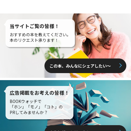
当サイトご覧の皆様！
おすすめの本を教えてください。
本のリクエスト承ります！
この本、みんなにシェアしたい〜
広告掲載をお考えの皆様！
BOOKウォッチで
「ホン」「モノ」「コト」の
PRしてみませんか？